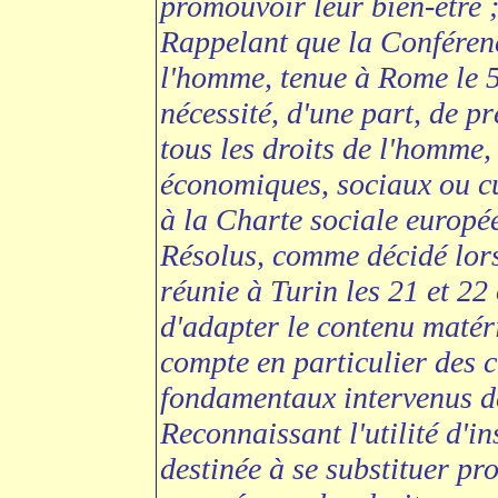
promouvoir leur bien-être 
Rappelant que la Conférence
l'homme, tenue à Rome le 
nécessité, d'une part, de pr
tous les droits de l'homme, q
économiques, sociaux ou cul
à la Charte sociale europé
Résolus, comme décidé lors
réunie à Turin les 21 et 22
d'adapter le contenu matéri
compte en particulier des
fondamentaux intervenus d
Reconnaissant l'utilité d'i
destinée à se substituer pr