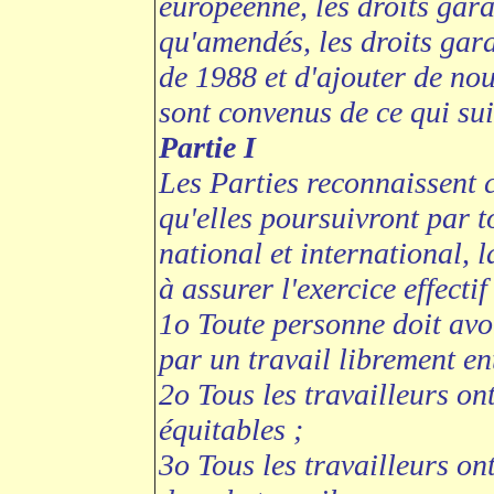
européenne, les droits gara
qu'amendés, les droits gara
de 1988 et d'ajouter de nou
sont convenus de ce qui sui
Partie I
Les Parties reconnaissent 
qu'elles poursuivront par t
national et international, 
à assurer l'exercice effectif
1o Toute personne doit avoi
par un travail librement en
2o Tous les travailleurs ont
équitables ;
3o Tous les travailleurs ont