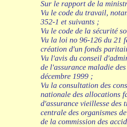
Sur le rapport de la ministr
Vu le code du travail, nota
352-1 et suivants ;
Vu le code de la sécurité so
Vu la loi no 96-126 du 21 
création d'un fonds paritai
Vu l'avis du conseil d'admi
de l'assurance maladie des 
décembre 1999 ;
Vu la consultation des cons
nationale des allocations f
d'assurance vieillesse des t
centrale des organismes de 
de la commission des accid