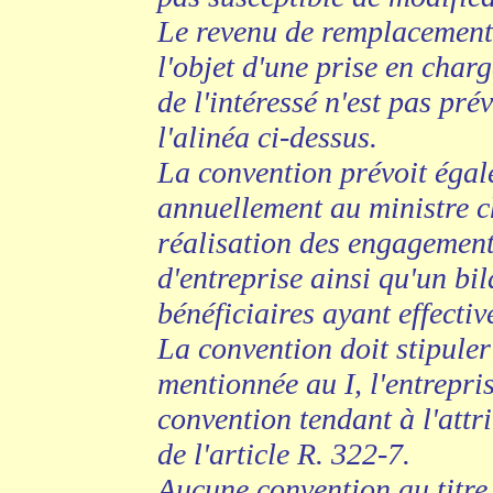
Le revenu de remplacement 
l'objet d'une prise en charg
de l'intéressé n'est pas pré
l'alinéa ci-dessus.
La convention prévoit égal
annuellement au ministre ch
réalisation des engagements
d'entreprise ainsi qu'un bi
bénéficiaires ayant effectiv
La convention doit stipuler
mentionnée au I, l'entrepri
convention tendant à l'attr
de l'article R. 322-7.
Aucune convention au titre 