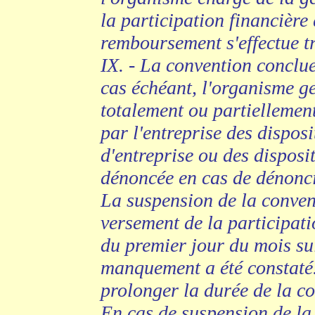
la participation financière
remboursement s'effectue t
IX. - La convention conclue e
cas échéant, l'organisme ge
totalement ou partiellemen
par l'entreprise des dispos
d'entreprise ou des disposi
dénoncée en cas de dénonci
La suspension de la conven
versement de la participati
du premier jour du mois su
manquement a été constaté. 
prolonger la durée de la c
En cas de suspension de la 