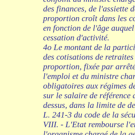
des finances, de l'assiette 
proportion croît dans les c
en fonction de l'âge auquel 
cessation d'activité.
4o Le montant de la partic
des cotisations de retraite
proportion, fixée par arrêt
l'emploi et du ministre cha
obligatoires aux régimes d
sur le salaire de référence 
dessus, dans la limite de de
L. 241-3 du code de la sécu
VIII. - L'Etat rembourse l'e
l'organisme chargé de la ge