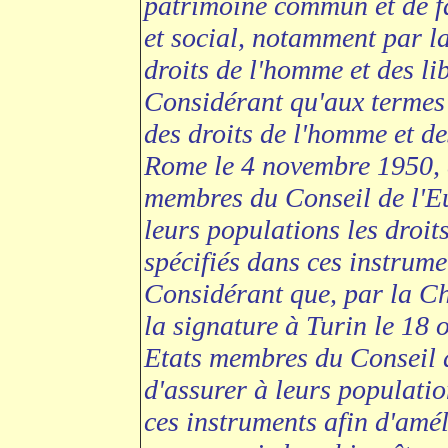
patrimoine commun et de f
et social, notamment par l
droits de l'homme et des li
Considérant qu'aux termes
des droits de l'homme et de
Rome le 4 novembre 1950, e
membres du Conseil de l'E
leurs populations les droits 
spécifiés dans ces instrume
Considérant que, par la Ch
la signature à Turin le 18 
Etats membres du Conseil 
d'assurer à leurs populatio
ces instruments afin d'amél