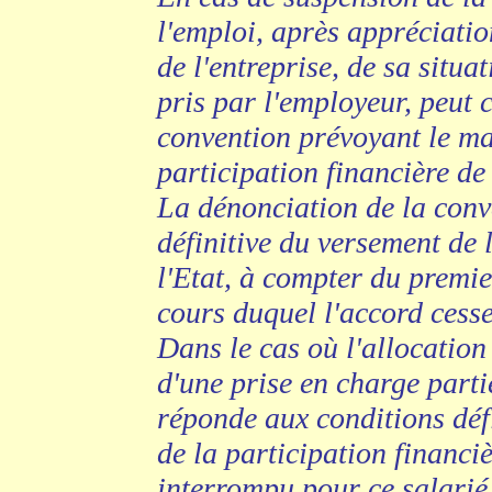
l'emploi, après appréciati
de l'entreprise, de sa situ
pris par l'employeur, peut 
convention prévoyant le mai
participation financière de 
La dénonciation de la conv
définitive du versement de 
l'Etat, à compter du premie
cours duquel l'accord cesse
Dans le cas où l'allocation 
d'une prise en charge partie
réponde aux conditions défi
de la participation financiè
interrompu pour ce salarié.