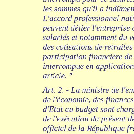
les sommes qu'il a indûmen
L'accord professionnel nati
peuvent délier l'entreprise
salariés et notamment du v
des cotisations de retraite
participation financière de
interrompue en application
article. "
Art. 2. - La ministre de l'em
de l'économie, des finances 
d'Etat au budget sont charg
de l'exécution du présent d
officiel de la République fr