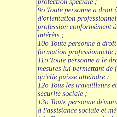
protection spéciale ;
9o Toute personne a droit 
d'orientation professionnell
profession conformément à 
intérêts ;
10o Toute personne a droit
formation professionnelle ;
11o Toute personne a le dro
mesures lui permettant de j
qu'elle puisse atteindre ;
12o Tous les travailleurs et
sécurité sociale ;
13o Toute personne démunie
à l'assistance sociale et mé