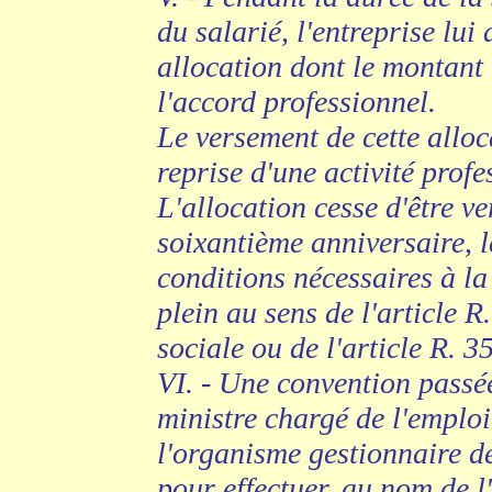
du salarié, l'entreprise lui
allocation dont le montant
l'accord professionnel.
Le versement de cette alloc
reprise d'une activité profe
L'allocation cesse d'être ve
soixantième anniversaire, l
conditions nécessaires à la
plein au sens de l'article R
sociale ou de l'article R. 
VI. - Une convention passée
ministre chargé de l'emploi,
l'organisme gestionnaire d
pour effectuer, au nom de l