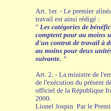
Art. 1er. - Le premier aliné
travail est ainsi rédigé :
"
Les catégories de bénéfici
comptent pour au moins une
d'un contrat de travail à 
au moins pour deux unités
suivante. "
Art. 2. - La ministre de l'em
de l'exécution du présent dé
officiel de la République fr
2000.
Lionel Jospin Par le Premi