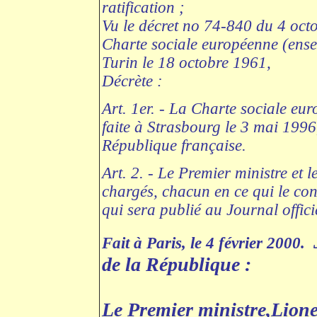
ratification ;
Vu le décret no 74-840 du 4 oct
Charte sociale européenne (ense
Turin le 18 octobre 1961,
Décrète :
Art. 1er. - La Charte sociale eu
faite à Strasbourg le 3 mai 1996,
République française.
Art. 2. - Le Premier ministre et l
chargés, chacun en ce qui le con
qui sera publié au Journal offici
Fait à Paris, le 4 février 2000.
de la République :
Le Premier ministre,Lione