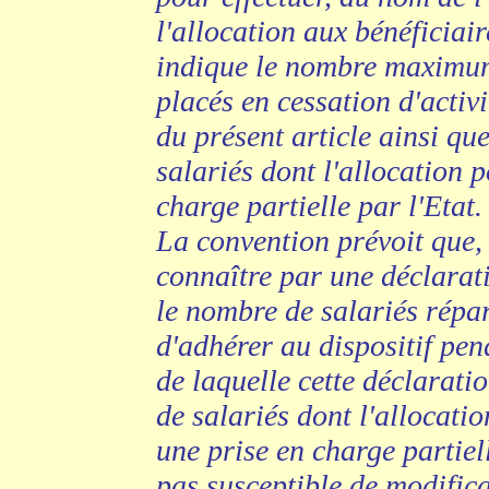
l'allocation aux bénéficiair
indique le nombre maximum 
placés en cessation d'activ
du présent article ainsi qu
salariés dont l'allocation p
charge partielle par l'Etat.
La convention prévoit que, 
connaître par une déclarat
le nombre de salariés répar
d'adhérer au dispositif pen
de laquelle cette déclaratio
de salariés dont l'allocatio
une prise en charge partiell
pas susceptible de modifica