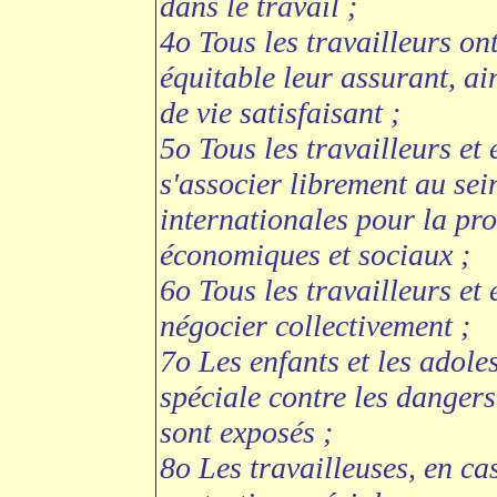
dans le travail ;
4o Tous les travailleurs on
équitable leur assurant, ai
de vie satisfaisant ;
5o Tous les travailleurs et
s'associer librement au sei
internationales pour la pro
économiques et sociaux ;
6o Tous les travailleurs et
négocier collectivement ;
7o Les enfants et les adole
spéciale contre les danger
sont exposés ;
8o Les travailleuses, en ca