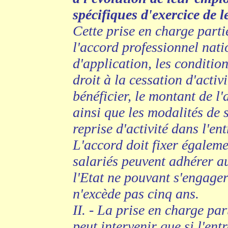
spécifiques d'exercice de le
Cette prise en charge parti
l'accord professionnel nat
d'application, les conditio
droit à la cessation d'activ
bénéficier, le montant de l'
ainsi que les modalités de 
reprise d'activité dans l'en
L'accord doit fixer égaleme
salariés peuvent adhérer au
l'Etat ne pouvant s'engager
n'excède pas cinq ans.
II. - La prise en charge par
peut intervenir que si l'ent