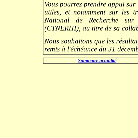
Vous pourrez prendre appui sur 
utiles, et notamment sur les t
National de Recherche sur 
(CTNERHI), au titre de sa colla
Nous souhaitons que les résultat
remis à l'échéance du 31 décem
.
Sommaire actualité