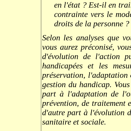
en l'état ? Est-il en tr
contrainte vers le mod
droits de la personne ?
Selon les analyses que vo
vous aurez préconisé, vous
d'évolution de l'action 
handicapées et les mesure
préservation, l'adaptation
gestion du handicap. Vous
part à l'adaptation de l'
prévention, de traitement 
d'autre part à l'évolution 
sanitaire et sociale.