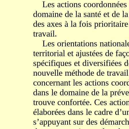
Les actions coordonnées de
domaine de la santé et de la
des axes à la fois prioritair
travail.
Les orientations nationales
territorial et ajustées de fa
spécifiques et diversifiées d
nouvelle méthode de travail
concernant les actions coor
dans le domaine de la préve
trouve confortée. Ces action
élaborées dans le cadre d’
s’appuyant sur des démarches