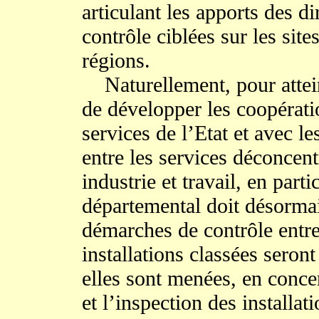
articulant les apports des di
contrôle ciblées sur les sit
régions.
Naturellement, pour atteind
de développer les coopératio
services de l’Etat et avec l
entre les services déconcen
industrie et travail, en part
départemental doit désormais
démarches de contrôle entre
installations classées seront
elles sont menées, en concer
et l’inspection des installat