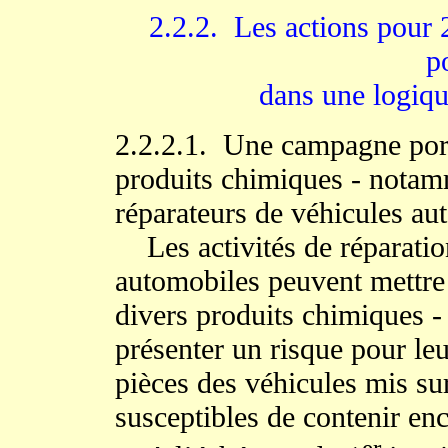
2.2.2. Les actions pour 
p
dans une logiq
2.2.2.1. Une campagne porta
produits chimiques - notamm
réparateurs de véhicules au
Les activités de réparation
automobiles peuvent mettre 
divers produits chimiques 
présenter un risque pour leur
pièces des véhicules mis su
susceptibles de contenir enc
er