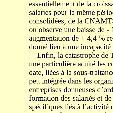
essentiellement de la croi
salariés pour la même pério
consolidées, de la CNAMTS
on observe une baisse de - 
augmentation de + 4,4 % rel
donné lieu à une incapacité
Enfin, la catastrophe de T
une particulière acuité les
date, liées à la sous-traitanc
peu intégrée dans les organi
entreprises donneuses d’ord
formation des salariés et de
spécifiques liés à l’activité 