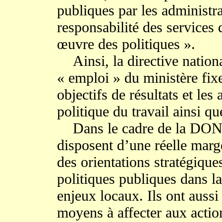
publiques par les administra
responsabilité des services
œuvre des politiques ».
Ainsi, la directive nationa
« emploi » du ministère fixe 
objectifs de résultats et les 
politique du travail ainsi qu
Dans le cadre de la DON, 
disposent d’une réelle mar
des orientations stratégiques
politiques publiques dans la 
enjeux locaux. Ils ont aussi
moyens à affecter aux actio