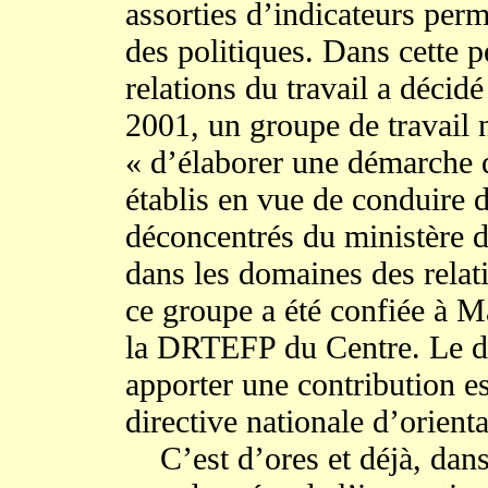
assorties d’indicateurs per
des politiques. Dans cette p
relations du travail a décid
2001, un groupe de travail n
« d’élaborer une démarche d
établis en vue de conduire d
déconcentrés du ministère d
dans les domaines des relat
ce groupe a été confiée à Ma
la DRTEFP du Centre. Le di
apporter une contribution es
directive nationale d’orien
C’est d’ores et déjà, dans 