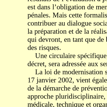
est dans l’obligation de me
pénales. Mais cette formali
contribuer au dialogue socia
la préparation et de la réal
qui devront, en tant que de b
des risques.
Une circulaire spécifique, 
décret, sera adressée aux se
La loi de modernisation s
17 janvier 2002, vient égal
de la démarche de préventio
approche pluridisciplinaire
médicale, technique et organ