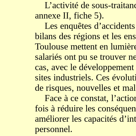
L’activité de sous-traitanc
annexe II, fiche 5).
Les enquêtes d’accidents du
bilans des régions et les en
Toulouse mettent en lumière
salariés ont pu se trouver n
cas, avec le développement 
sites industriels. Ces évolu
de risques, nouvelles et mal
Face à ce constat, l’action
fois à réduire les conséquen
améliorer les capacités d’in
personnel.