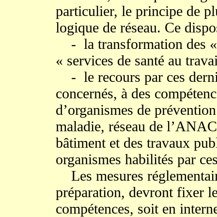
particulier, le principe de p
logique de réseau. Ce dispo
- la transformation des « 
« services de santé au travai
- le recours par ces dernie
concernés, à des compétenc
d’organismes de prévention 
maladie, réseau de l’ANAC
bâtiment et des travaux pub
organismes habilités par ces
Les mesures réglementaire
préparation, devront fixer l
compétences, soit en interne 