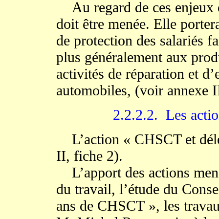
Au regard de ces enjeux d
doit être menée. Elle porte
de protection des salariés fa
plus généralement aux prod
activités de réparation et d’
automobiles, (voir annexe II
2.2.2.2. Les actio
L’action « CHSCT et délég
II, fiche 2).
L’apport des actions menées
du travail, l’étude du Conse
ans de CHSCT », les travau