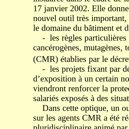
17 janvier 2002. Elle donne 
nouvel outil très important,
le domaine du bâtiment et d
- les règles particulières 
cancérogènes, mutagènes, t
(CMR) établies par le décre
- les projets fixant par dé
d’exposition à un certain 
viendront renforcer la protec
salariés exposés à des situat
Dans cette optique, un ou
sur les agents CMR a été réa
pluridisciplinaire animé par