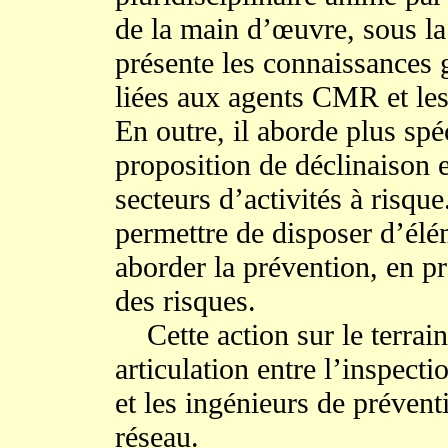
de la main d’œuvre, sous la
présente les connaissances g
liées aux agents CMR et les
En outre, il aborde plus spé
proposition de déclinaison e
secteurs d’activités à risqu
permettre de disposer d’élé
aborder la prévention, en p
des risques.
Cette action sur le terrain 
articulation entre l’inspecti
et les ingénieurs de prévent
réseau.