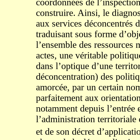
coordonnées de l’inspection
construire. Ainsi, le diagnos
aux services déconcentrés de
traduisant sous forme d’obje
l’ensemble des ressources m
actes, une véritable politique 
dans l’optique d’une territo
déconcentration) des politiq
amorcée, par un certain no
parfaitement aux orientations
notamment depuis l’entrée en
l’administration territorial
et de son décret d’applicati