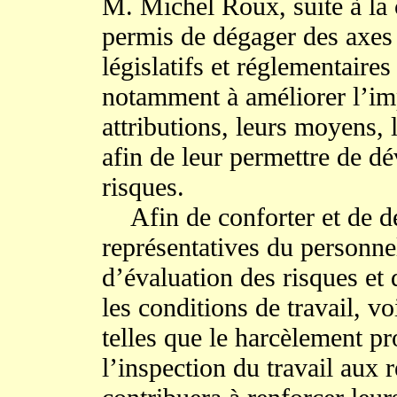
M. Michel Roux, suite à la 
permis de dégager des axes 
législatifs et réglementaires
notamment à améliorer l’im
attributions, leurs moyens,
afin de leur permettre de d
risques.
Afin de conforter et de dé
représentatives du personn
d’évaluation des risques et 
les conditions de travail, vo
telles que le harcèlement pr
l’inspection du travail aux 