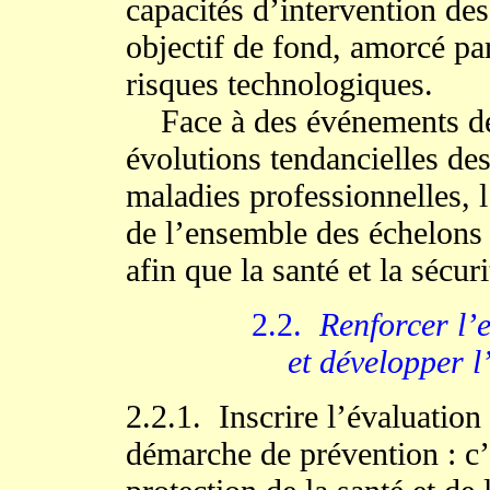
capacités d’intervention de
objectif de fond, amorcé par 
risques technologiques.
Face à des événements de c
évolutions tendancielles des
maladies professionnelles, 
de l’ensemble des échelons 
afin que la santé et la sécur
2.2.
Renforcer l’e
et développer l
2.2.1. Inscrire l’évaluation
démarche de prévention : c’