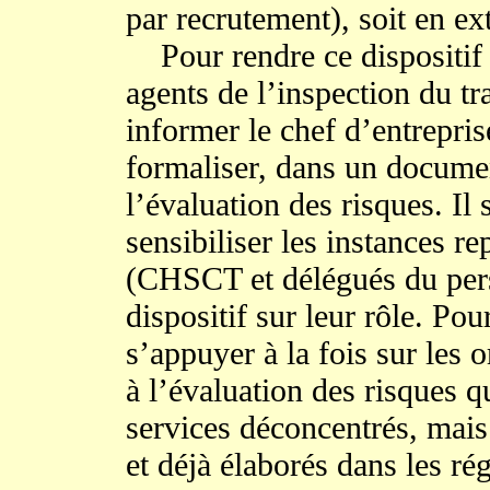
par recrutement), soit en ex
Pour rendre ce dispositif ef
agents de l’inspection du tr
informer le chef d’entrepris
formaliser, dans un documen
l’évaluation des risques. Il
sensibiliser les instances r
(CHSCT et délégués du pers
dispositif sur leur rôle. Pou
s’appuyer à la fois sur les o
à l’évaluation des risques q
services déconcentrés, mais
et déjà élaborés dans les ré