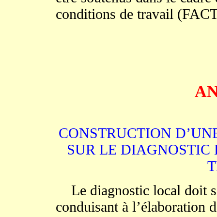
conditions de travail (FACT
AN
CONSTRUCTION D’UN
SUR LE DIAGNOSTIC
T
Le diagnostic local doit s
conduisant à l’élaboration 