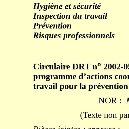
Hygiène et sécurité
Inspection du travail
Prévention
Risques professionnels
o
Circulaire DRT n
2002-05
programme d’actions coor
travail pour la prévention
NOR :
(Texte non pa