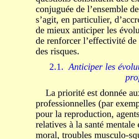
conjuguée de l’ensemble de l
s’agit, en particulier, d’accr
de mieux anticiper les évolu
de renforcer l’effectivité de
des risques.
2.1.
Anticiper les évolu
pro
La priorité est donnée aux
professionnelles (par exemp
pour la reproduction, agent
relatives à la santé mentale
moral, troubles musculo-squ