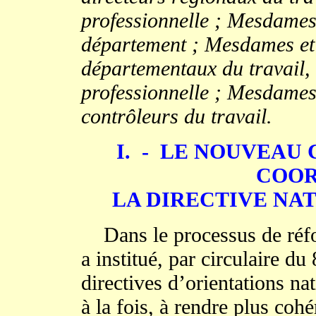
professionnelle ; Mesdames 
département ; Mesdames et 
départementaux du travail, 
professionnelle ; Mesdames 
contrôleurs du travail.
I. - LE NOUVEAU
COOR
LA DIRECTIVE NA
Dans le processus de réfor
a institué, par circulaire du
directives d’orientations na
à la fois, à rendre plus cohé