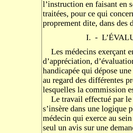
l’instruction en faisant en
traitées, pour ce qui conce
proprement dite, dans des 
I. - L’ÉVA
Les médecins exerçant en
d’appréciation, d’évaluatio
handicapée qui dépose un
au regard des différentes pr
lesquelles la commission e
Le travail effectué par l
s’insère dans une logique pl
médecin qui exerce au se
seul un avis sur une demand