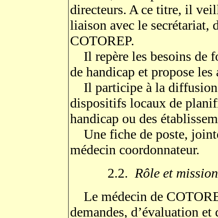
directeurs. A ce titre, il ve
liaison avec le secrétariat,
COTOREP.
Il repère les besoins de 
de handicap et propose les 
Il participe à la diffusion
dispositifs locaux de plan
handicap ou des établissem
Une fiche de poste, jointe
médecin coordonnateur.
2.2.
Rôle et missi
Le médecin de COTOREP a
demandes, d’évaluation et d