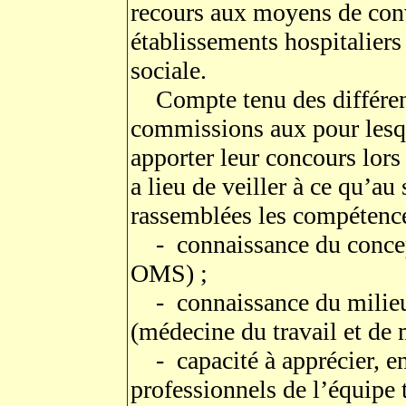
recours aux moyens de con
établissements hospitaliers
sociale.
Compte tenu des différents
commissions aux pour lesq
apporter leur concours lors
a lieu de veiller à ce qu’au
rassemblées les compétence
- connaissance du concept
OMS) ;
- connaissance du milieu d
(médecine du travail et de
- capacité à apprécier, en 
professionnels de l’équipe 