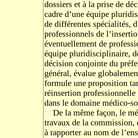
dossiers et à la prise de d
cadre d’une équipe pluridi
de différentes spécialités, d
professionnels de l’inserti
éventuellement de professio
équipe pluridisciplinaire, d
décision conjointe du préfe
général, évalue globalement
formule une proposition tan
réinsertion professionnelle 
dans le domaine médico-so
De la même façon, le mé
travaux de la commission, d
à rapporter au nom de l’en