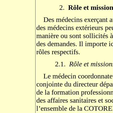
2.
Rôle et missio
Des médecins exerçant au
des médecins extérieurs peu
manière ou sont sollicités à
des demandes. Il importe ic
rôles respectifs.
2.1.
Rôle et missio
Le médecin coordonnateu
conjointe du directeur dépa
de la formation professionn
des affaires sanitaires et so
l’ensemble de la COTOREP.