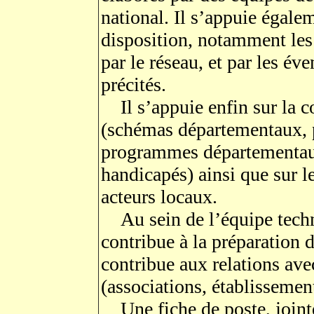
national. Il s’appuie égale
disposition, notamment les
par le réseau, et par les év
précités.
Il s’appuie enfin sur la c
(schémas départementaux, p
programmes départementaux 
handicapés) ainsi que sur le
acteurs locaux.
Au sein de l’équipe techni
contribue à la préparation
contribue aux relations avec
(associations, établissements
Une fiche de poste, jointe