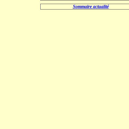
.
Sommaire actualité