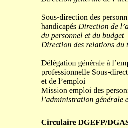
Sous-direction des personn
handicapés
Direction de l’
du personnel et du budget
Direction des relations du 
Délégation générale à l’emp
professionnelle Sous-direc
et de l’emploi
Mission emploi des perso
l’administration générale e
Circulaire DGEFP/D