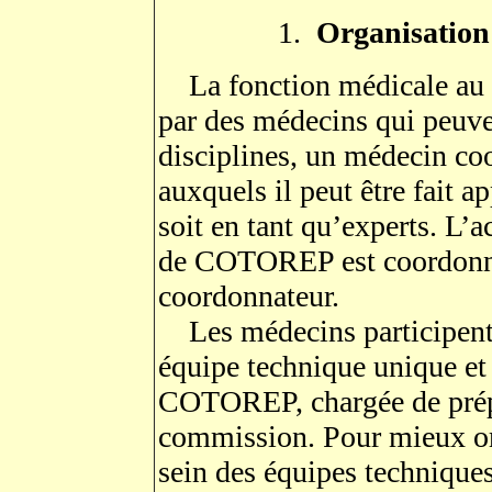
1.
Organisation 
La fonction médicale au 
par des médecins qui peuve
disciplines, un médecin co
auxquels il peut être fait ap
soit en tant qu’experts. L’
de COTOREP est coordonné
coordonnateur.
Les médecins participent
équipe technique unique et 
COTOREP, chargée de prépa
commission. Pour mieux or
sein des équipes techniqu