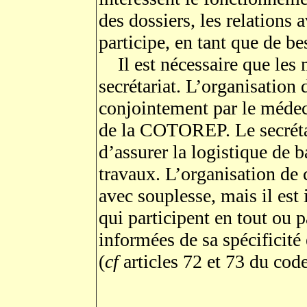
des dossiers, les relations a
participe, en tant que de b
Il est nécessaire que les 
secrétariat. L’organisation 
conjointement par le médeci
de la COTOREP. Le secréta
d’assurer la logistique de 
travaux. L’organisation de 
avec souplesse, mais il est
qui participent en tout ou p
informées de sa spécificité 
(
cf
articles 72 et 73 du cod