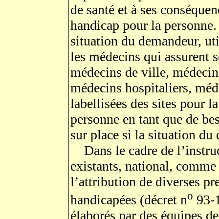
de santé et à ses conséquen
handicap pour la personne. 
situation du demandeur, uti
les médecins qui assurent so
médecins de ville, médecin
médecins hospitaliers, méd
labellisées des sites pour la
personne en tant que de bes
sur place si la situation du
Dans le cadre de l’instruct
existants, national, comme
l’attribution de diverses p
o
handicapées (décret n
93-1
élaborés par des équipes de 