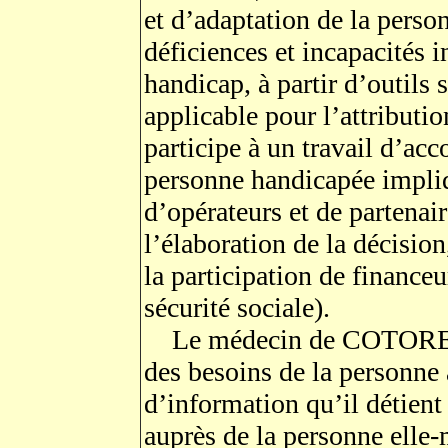
et d’adaptation de la perso
déficiences et incapacités i
handicap, à partir d’outil
applicable pour l’attributio
participe à un travail d’ac
personne handicapée impli
d’opérateurs et de partenaire
l’élaboration de la décisio
la participation de financeu
sécurité sociale).
Le médecin de COTOREP c
des besoins de la personne 
d’information qu’il détient 
auprès de la personne elle-