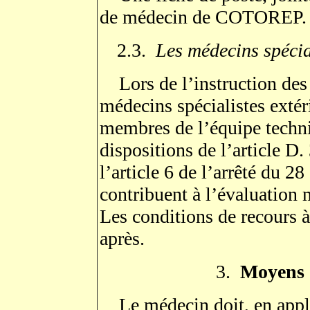
de médecin de COTOREP.
2.3.
Les médecins spéci
Lors de l’instruction des
médecins spécialistes extéri
membres de l’équipe techn
dispositions de l’article D.
l’article 6 de l’arrêté du 2
contribuent à l’évaluation
Les conditions de recours à 
après.
3.
Moyens 
Le médecin doit, en appli