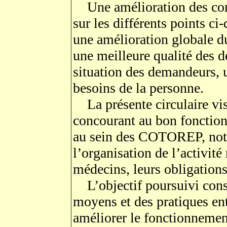
Une amélioration des cond
sur les différents points ci
une amélioration globale
une meilleure qualité des d
situation des demandeurs, 
besoins de la personne.
La présente circulaire vise
concourant au bon fonctio
au sein des COTOREP, not
l’organisation de l’activité
médecins, leurs obligations
L’objectif poursuivi consis
moyens et des pratiques en
améliorer le fonctionneme