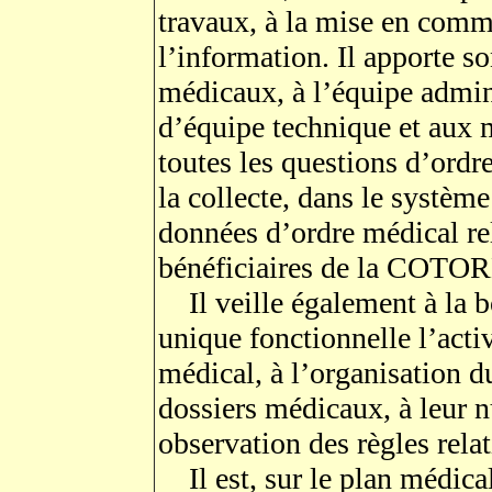
travaux, à la mise en commu
l’information. Il apporte s
médicaux, à l’équipe admin
d’équipe technique et aux
toutes les questions d’ordre
la collecte, dans le système
données d’ordre médical re
bénéficiaires de la COTOR
Il veille également à la b
unique fonctionnelle l’acti
médical, à l’organisation d
dossiers médicaux, à leur n
observation des règles rela
Il est, sur le plan médical