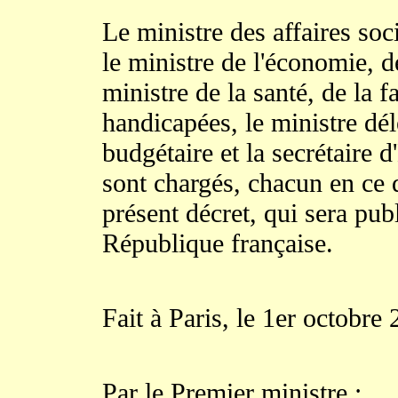
Le ministre des affaires socia
le ministre de l'économie, de
ministre de la santé, de la 
handicapées, le ministre dé
budgétaire et la secrétaire 
sont chargés, chacun en ce 
présent décret, qui sera publ
République française.
Fait à Paris, le 1er octobre
Par le Premier ministre :