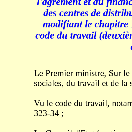
l'agrément et au financ
des centres de distrib
modifiant le chapitre I
code du travail (deuxiè
Le Premier ministre, Sur le 
sociales, du travail et de la 
Vu le code du travail, notam
323-34 ;