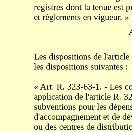
registres dont la tenue est 
et règlements en vigueur. »
Les dispositions de l'articl
les dispositions suivantes :
« Art. R. 323-63-1. - Les co
application de l'article R. 
subventions pour les dépen
d'accompagnement et de dév
ou des centres de distributi