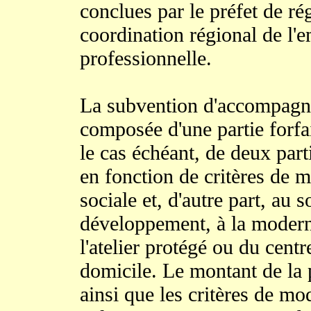
conclues par le préfet de ré
coordination régional de l'e
professionnelle.
La subvention d'accompagn
composée d'une partie forfai
le cas échéant, de deux parti
en fonction de critères de 
sociale et, d'autre part, au s
développement, à la modern
l'atelier protégé ou du centr
domicile. Le montant de la p
ainsi que les critères de m