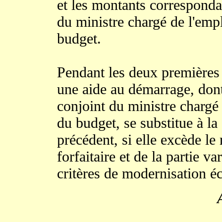
et les montants correspondan
du ministre chargé de l'emp
budget.
Pendant les deux premières 
une aide au démarrage, dont 
conjoint du ministre chargé 
du budget, se substitue à la 
précédent, si elle excède le
forfaitaire et de la partie v
critères de modernisation é