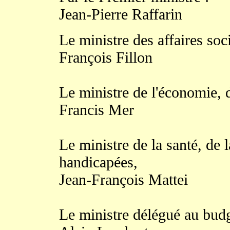
Jean-Pierre Raffarin
Le ministre des affaires socia
François Fillon
Le ministre de l'économie, d
Francis Mer
Le ministre de la santé, de 
handicapées,
Jean-François Mattei
Le ministre délégué au budg