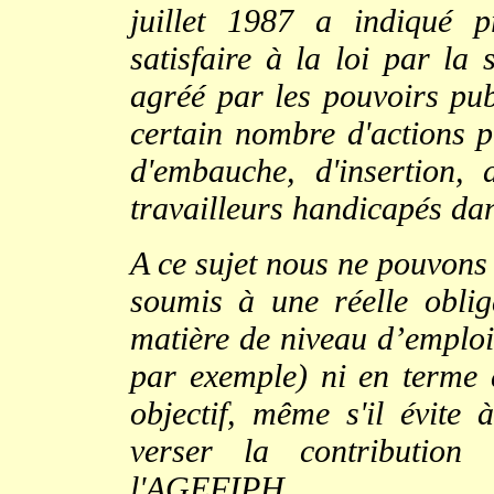
juillet 1987 a indiqué p
satisfaire à la loi par la 
agréé par les pouvoirs publ
certain nombre d'actions p
d'embauche, d'insertion,
travailleurs handicapés dan
A ce sujet nous ne pouvons 
soumis à une réelle obliga
matière de niveau d’emploi
par exemple) ni en terme 
objectif, même s'il évite 
verser la contribution 
l'AGEFIPH.