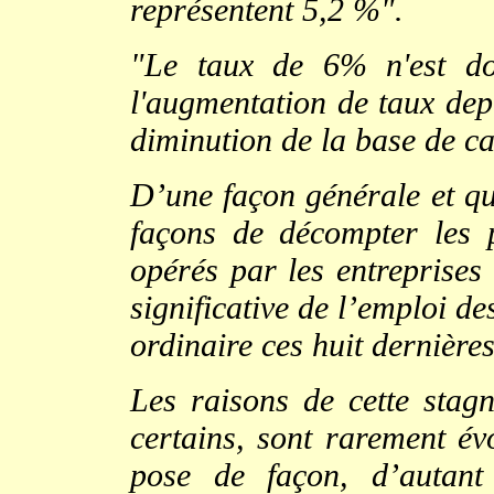
représentent 5,2 %".
"Le taux de 6% n'est do
l'augmentation de taux depu
diminution de la base de cal
D’une façon générale et que
façons de décompter les 
opérés par les entreprises
significative de l’emploi d
ordinaire ces huit dernière
Les raisons de cette stagna
certains, sont rarement év
pose de façon, d’autant