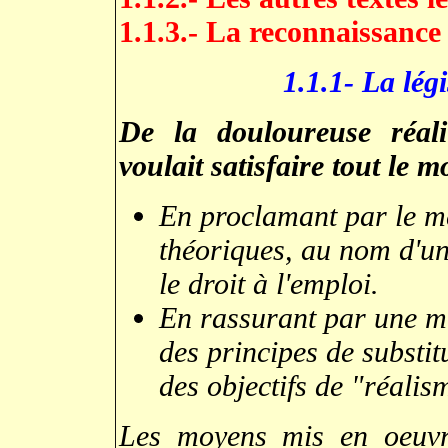
1.1.3.- La reconnaissance
1.1.1- La légi
De la douloureuse réali
voulait satisfaire tout le m
En proclamant par le m
théoriques, au nom d'une
le droit à l'emploi.
En rassurant par une mi
des principes de substi
des objectifs de "réali
Les moyens mis en oeuvre