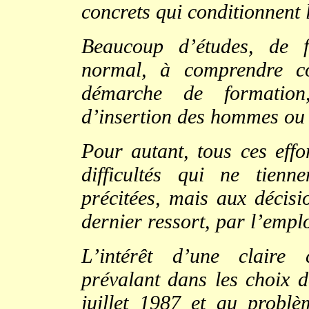
concrets qui conditionnent 
Beaucoup d’études, de f
normal, à comprendre co
démarche de formation,
d’insertion des hommes ou d
Pour autant, tous ces effo
difficultés qui ne tienn
précitées, mais aux décisi
dernier ressort, par l’empl
L’intérêt d’une claire 
prévalant dans les choix d
juillet 1987 et au prob