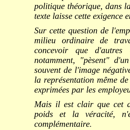
politique théorique, dans l
texte laisse cette exigence 
Sur cette question de l'emp
milieu ordinaire de trav
concevoir que d'autres 
notamment, "pèsent" d'un 
souvent de l'image négativ
la représentation même de 
exprimées par les employeu
Mais il est clair que cet 
poids et la véracité, n
complémentaire.