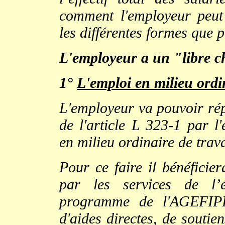
comment l'employeur peut 
les différentes formes que p
L'employeur a un "libre ch
1°
L'emploi en milieu ordin
L'employeur va pouvoir rép
de l'article L 323-1 par l
en milieu ordinaire de trava
Pour ce faire il bénéficie
par les services de l’é
programme de l'AGEFIPH,
d'aides directes, de soutie