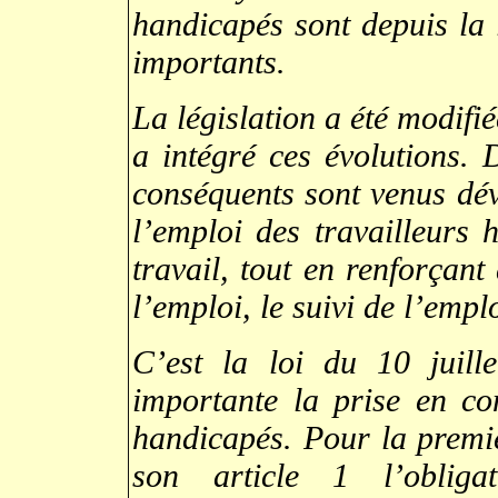
handicapés sont depuis la l
importants.
La législation a été modifi
a intégré ces évolutions.
conséquents sont venus dé
l’emploi des travailleurs 
travail, tout en renforçant
l’emploi, le suivi de l’empl
C’est la loi du 10 juil
importante la prise en co
handicapés. Pour la premièr
son article 1 l’obligat