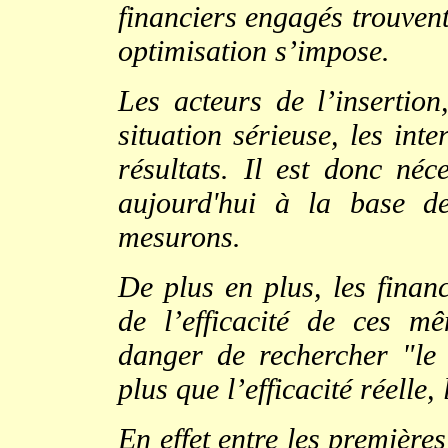
financiers engagés trouvent
optimisation s’impose.
Les acteurs de l’insertion,
situation sérieuse, les inte
résultats. Il est donc né
aujourd'hui à la base d
mesurons.
De plus en plus, les finan
de l’efficacité de ces mê
danger de rechercher "le c
plus que l’efficacité réelle, 
En effet entre les première