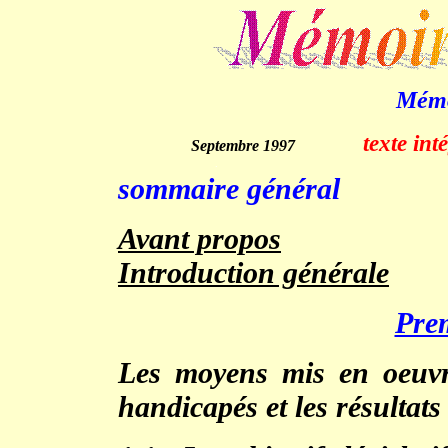
Mém
texte in
Septembre 1997
.
sommaire général
Avant propos
Introduction générale
Prem
Les moyens mis en oeuvre
handicapés et les résultats 