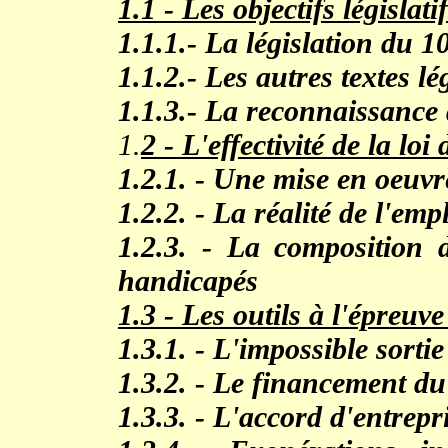
1.1 - Les objectifs législat
1.1.1.- La législation du 10
1.1.2.- Les autres textes lég
1.1.3.- La reconnaissance
1.
2 - L'effectivité de la loi 
1.2.1. - Une mise en oeuvr
1.2.2. - La réalité de l'em
1.2.3. - La composition d
handicapés
1.3 - Les outils à l'épreuve
1.3.1. - L'impossible sorti
1.3.2. - Le financement 
1.3.3. - L'accord d'entrepr