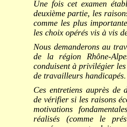
Une fois cet examen étab
deuxième partie, les raison
comme les plus importante
les choix opérés vis à vis d
Nous demanderons au trave
de la région Rhône-Alpes
conduisent à privilégier le
de travailleurs handicapés.
Ces entretiens auprès de d
de vérifier si les raisons 
motivations fondamental
réalisés (comme le prés