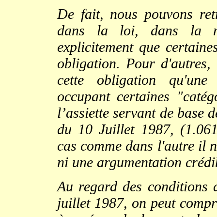
De fait, nous pouvons ret
dans la loi, dans la m
explicitement que certaines
obligation. Pour d'autres, 
cette obligation qu'une
occupant certaines "catég
l’assiette servant de base de
du 10 Juillet 1987, (1.0
cas comme dans l'autre il n
ni une argumentation crédi
Au regard des conditions 
juillet 1987, on peut comp