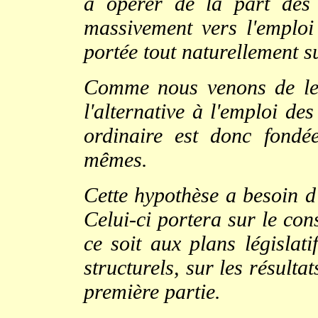
à opérer de la part des
massivement vers l'emploi 
portée tout naturellement sur
Comme nous venons de le v
l'alternative à l'emploi de
ordinaire est donc fondée
mêmes.
Cette hypothèse a besoin d
Celui-ci portera sur le co
ce soit aux plans législati
structurels, sur les résultat
première partie.