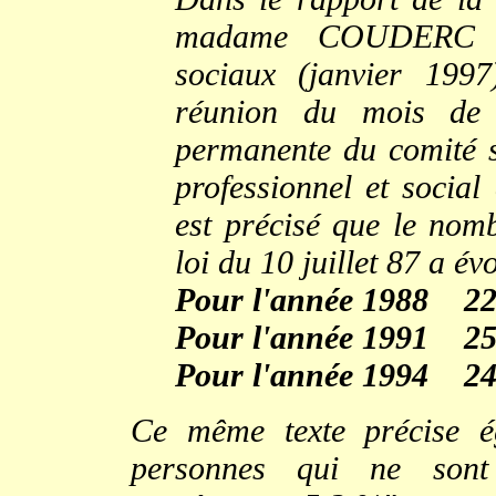
madame COUDERC et
sociaux (janvier 199
réunion du mois de 
permanente du comité s
professionnel et social 
est précisé que le nom
loi du 10 juillet 87 a é
Pour l'année 1988 224
Pour l'année 1991 258
Pour l'année 1994 247
Ce même texte précise é
personnes qui ne sont