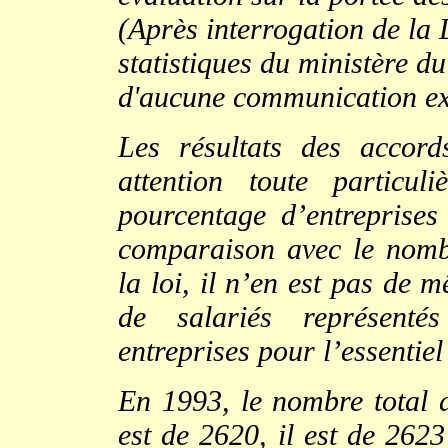
(Après interrogation de la 
statistiques du ministère du t
d'aucune communication exh
Les résultats des accords
attention toute particu
pourcentage d’entreprises
comparaison avec le nombr
la loi, il n’en est pas de
de salariés représenté
entreprises pour l’essentie
En 1993, le nombre total d
est de 2620, il est de 262