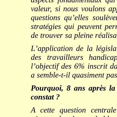
valeur, si nous voulons a
questions qu’elles soulève
stratégies qui peuvent per
de trouver sa pleine réalisa
L’application de la législa
des travailleurs handica
l’objectif des 6% inscrit d
a semble-t-il quasiment pas
Pourquoi, 8 ans après la 
constat ?
A cette question centra