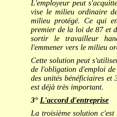
L'employeur peut s'acquitte
vise le milieu ordinaire d
milieu protégé. Ce qui en
premier de la loi de 87 et 
sortir le travailleur h
l'emmener vers le milieu or
Cette solution peut s'utili
de l'obligation d'emploi de
des unités bénéficiaires et
est déjà très important.
3°
L'accord d'entreprise
La troisième solution c'est