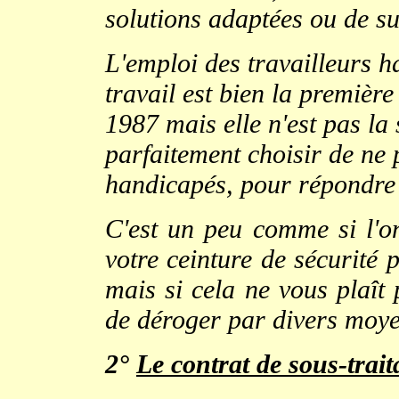
solutions adaptées ou de s
L'emploi des travailleurs h
travail est bien la première 
1987 mais elle n'est pas la
parfaitement choisir de ne 
handicapés, pour répondre 
C'est un peu comme si l'on
votre ceinture de sécurité 
mais si cela ne vous plaît p
de déroger par divers moyen
2°
Le contrat de sous-trait