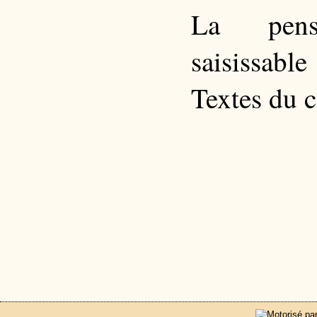
La pensi
saisissable
Textes du c