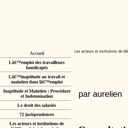
Les acteurs et institutions de l
Accueil
Lâ€™emploi des travailleurs
handicapés
Lâ€™inaptitude au travail et
maintien dans lâ€™emploi
Inaptitude et Maintien : Procédure
par aurelien
et Indemnisation
Le droit des salariés
72 jurisprudences
Les acteurs et institutions de