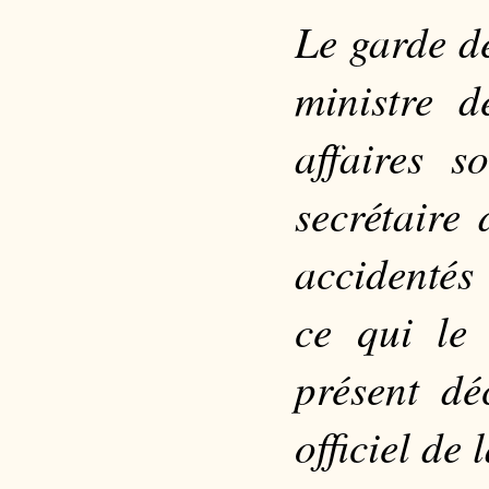
Le garde de
ministre d
affaires s
secrétaire
accidentés
ce qui le
présent dé
officiel de