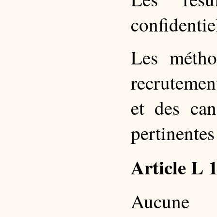
confidentie
Les métho
recrutemen
et des can
pertinentes
Article L 
Aucune 