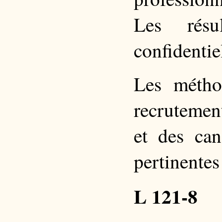
Les résu
confidentie
Les métho
recrutemen
et des can
pertinentes
L 121-8