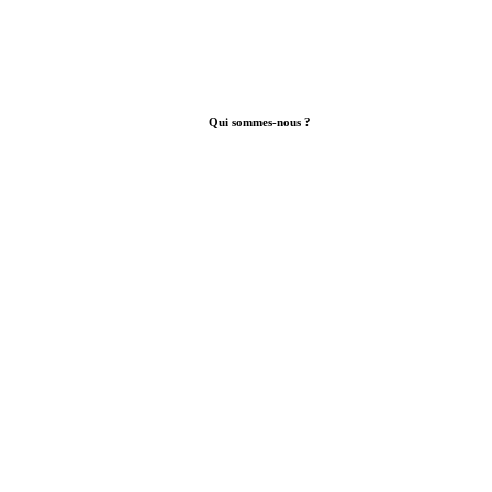
Qui sommes-nous ?