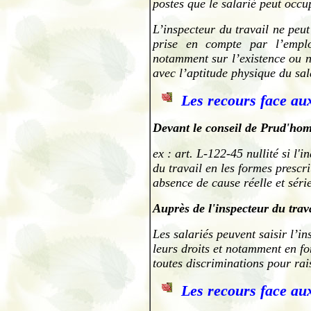
postes que le salarié peut occu
L’inspecteur du travail ne peut
prise en compte par l’emplo
notamment sur l’existence ou n
avec l’aptitude physique du sal
Les recours face au
Devant le conseil de Prud'ho
ex : art. L-122-45 nullité si l'
du travail en les formes prescri
absence de cause réelle et séri
Auprès de l'inspecteur du trav
Les salariés peuvent saisir l’i
leurs droits et notamment en fo
toutes discriminations pour ra
Les recours face aux