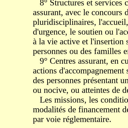
8° Structures et services
assurant, avec le concours d
pluridisciplinaires, l'accue
d'urgence, le soutien ou l'
à la vie active et l'insertion
personnes ou des familles e
9° Centres assurant, en cur
actions d'accompagnement so
des personnes présentant u
ou nocive, ou atteintes de 
Les missions, les conditio
modalités de financement de
par voie réglementaire.