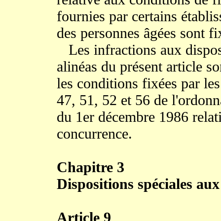
fournies par certains établ
des personnes âgées sont fi
Les infractions aux dispos
alinéas du présent article s
les conditions fixées par les
47, 51, 52 et 56 de l'ordon
du 1er décembre 1986 relativ
concurrence.
Chapitre 3
Dispositions spéciales aux
Article 9