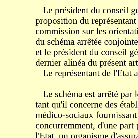
Le président du conseil gé
proposition du représentant d
commission sur les orientati
du schéma arrêtée conjointem
et le président du conseil gé
dernier alinéa du présent art
Le représentant de l'Etat as
Le schéma est arrêté par le
tant qu'il concerne des étab
médico-sociaux fournissant 
concurremment, d'une part p
l'Etat, un organisme d'assur