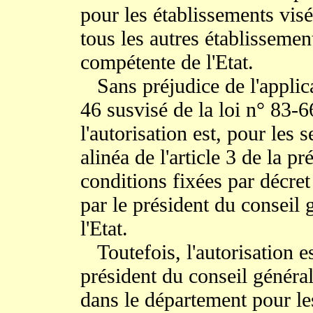
pour les établissements visés
tous les autres établissements
compétente de l'Etat.
Sans préjudice de l'applicat
46 susvisé de la loi n° 83-6
l'autorisation est, pour les
alinéa de l'article 3 de la pr
conditions fixées par décret
par le président du conseil 
l'Etat.
Toutefois, l'autorisation es
président du conseil général 
dans le département pour le