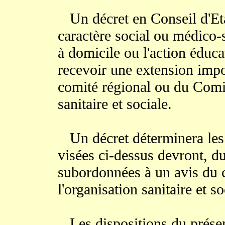
Un décret en Conseil d'Etat 
caractère social ou médico-
à domicile ou l'action éduca
recevoir une extension impo
comité régional ou du Comit
sanitaire et sociale.
Un décret déterminera les 
visées ci-dessus devront, du
subordonnées à un avis du c
l'organisation sanitaire et so
Les dispositions du présent