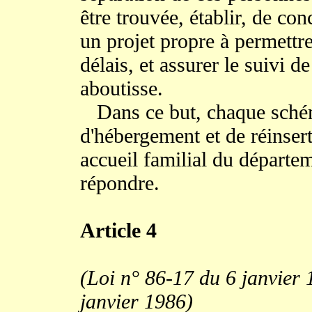
être trouvée, établir, de con
un projet propre à permettre
délais, et assurer le suivi de
aboutisse.
Dans ce but, chaque schém
d'hébergement et de réinsert
accueil familial du départe
répondre.
Article 4
(Loi n° 86-17 du 6 janvier 
janvier 1986)