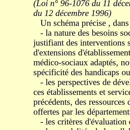
(Loi n° 96-1076 du 11 déce
du 12 décembre 1996)
Un schéma précise , dans 
- la nature des besoins soc
justifiant des interventions
d'extensions d'établissement
médico-sociaux adaptés, not
spécificité des handicaps ou
- les perspectives de déve
ces établissements et servi
précédents, des ressources d
offertes par les département
- les critères d'évaluation 