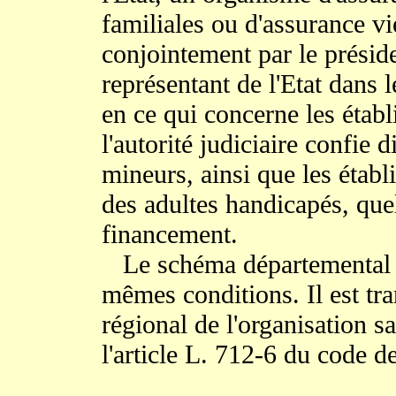
familiales ou d'assurance vie
conjointement par le préside
représentant de l'Etat dans
en ce qui concerne les étab
l'autorité judiciaire confie 
mineurs, ainsi que les établ
des adultes handicapés, que
financement.
Le schéma départemental e
mêmes conditions. Il est tr
régional de l'organisation s
l'article L. 712-6 du code d