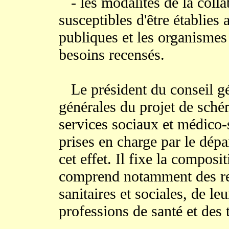
- les modalités de la colla
susceptibles d'être établies a
publiques et les organismes 
besoins recensés.
Le président du conseil gén
générales du projet de sché
services sociaux et médico-
prises en charge par le dép
cet effet. Il fixe la compos
comprend notamment des rep
sanitaires et sociales, de le
professions de santé et des 