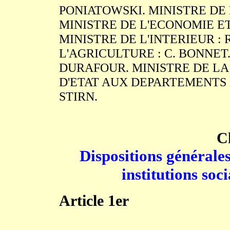
PONIATOWSKI. MINISTRE DE L
MINISTRE DE L'ECONOMIE ET 
MINISTRE DE L'INTERIEUR : 
L'AGRICULTURE : C. BONNET.
DURAFOUR. MINISTRE DE LA 
D'ETAT AUX DEPARTEMENTS E
STIRN.
C
Dispositions générales
institutions soc
Article 1er