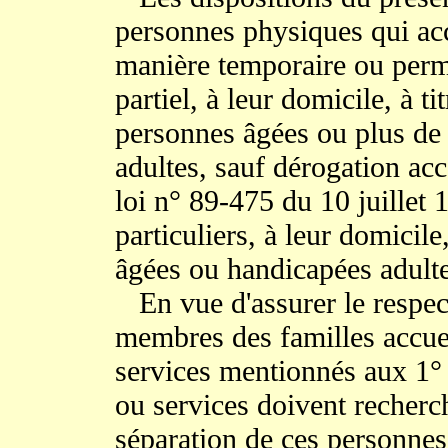
personnes physiques qui acc
manière temporaire ou perm
partiel, à leur domicile, à t
personnes âgées ou plus de
adultes, sauf dérogation acco
loi n° 89-475 du 10 juillet 1
particuliers, à leur domicile
âgées ou handicapées adulte
En vue d'assurer le respect
membres des familles accuei
services mentionnés aux 1° 
ou services doivent recherch
séparation de ces personnes 