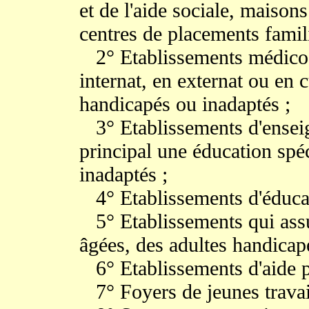
et de l'aide sociale, maisons
centres de placements famil
2° Etablissements médico-é
internat, en externat ou en 
handicapés ou inadaptés ;
3° Etablissements d'enseig
principal une éducation spé
inadaptés ;
4° Etablissements d'éducat
5° Etablissements qui assu
âgées, des adultes handicap
6° Etablissements d'aide pa
7° Foyers de jeunes travail