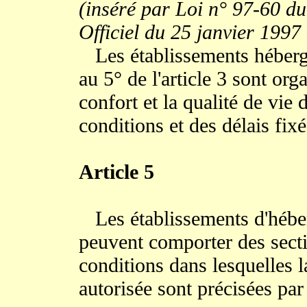
(inséré par Loi n° 97-60 du
Officiel du 25 janvier 1997
Les établissements héberge
au 5° de l'article 3 sont org
confort et la qualité de vie
conditions et des délais fixé
Article 5
Les établissements d'hébe
peuvent comporter des sect
conditions dans lesquelles l
autorisée sont précisées par