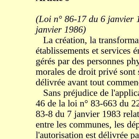
(Loi n° 86-17 du 6 janvier 
janvier 1986)
La création, la transformat
établissements et services én
gérés par des personnes ph
morales de droit privé sont
délivrée avant tout commen
Sans préjudice de l'applicat
46 de la loi n° 83-663 du 22
83-8 du 7 janvier 1983 relat
entre les communes, les dépa
l'autorisation est délivrée p