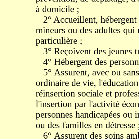
à domicile ;
2° Accueillent, hébergent 
mineurs ou des adultes qui 
particulière ;
3° Reçoivent des jeunes tra
4° Hébergent des personne
5° Assurent, avec ou sans 
ordinaire de vie, l'éducation
réinsertion sociale et profess
l'insertion par l'activité é
personnes handicapées ou i
ou des familles en détresse 
6° Assurent des soins ambu