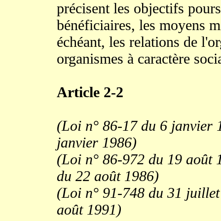
précisent les objectifs pours
bénéficiaires, les moyens mi
échéant, les relations de l'o
organismes à caractère socia
Article 2-2
(Loi n° 86-17 du 6 janvier 
janvier 1986)
(Loi n° 86-972 du 19 août 19
du 22 août 1986)
(Loi n° 91-748 du 31 juillet
août 1991)