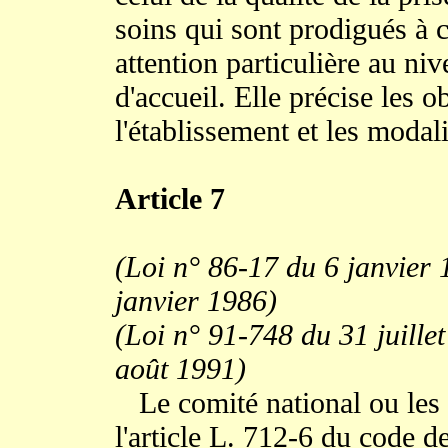
soins qui sont prodigués à 
attention particulière au n
d'accueil. Elle précise les o
l'établissement et les modal
Article 7
(Loi n° 86-17 du 6 janvier 
janvier 1986)
(Loi n° 91-748 du 31 juillet
août 1991)
Le comité national ou les
l'article L. 712-6 du code d