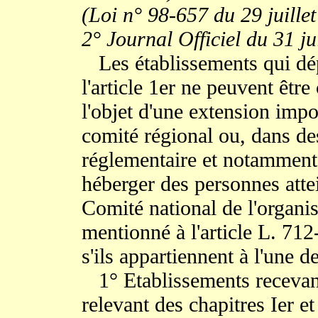
(Loi n° 98-657 du 29 juillet
2° Journal Officiel du 31 ju
Les établissements qui dép
l'article 1er ne peuvent êtr
l'objet d'une extension imp
comité régional ou, dans de
réglementaire et notamment 
héberger des personnes atte
Comité national de l'organisa
mentionné à l'article L. 712
s'ils appartiennent à l'une d
1° Etablissements recevan
relevant des chapitres Ier et