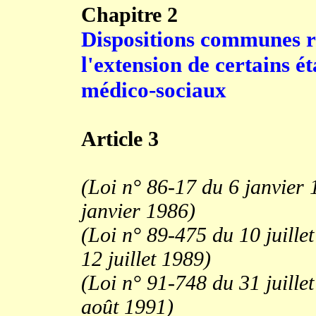
Chapitre 2
Dispositions communes rel
l'extension de certains é
médico-sociaux
Article 3
(Loi n° 86-17 du 6 janvier 
janvier 1986)
(Loi n° 89-475 du 10 juillet
12 juillet 1989)
(Loi n° 91-748 du 31 juillet
août 1991)