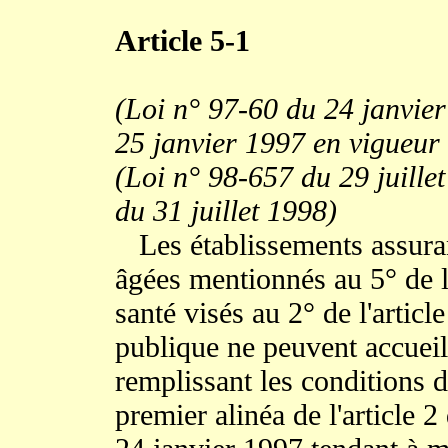
Article 5-1
(Loi n° 97-60 du 24 janvier
25 janvier 1997 en vigueur 
(Loi n° 98-657 du 29 juillet
du 31 juillet 1998)
Les établissements assuran
âgées mentionnés au 5° de l'
santé visés au 2° de l'articl
publique ne peuvent accueil
remplissant les conditions
premier alinéa de l'article 2