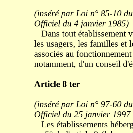
(inséré par Loi n° 85-10 du
Officiel du 4 janvier 1985)
Dans tout établissement visé
les usagers, les familles et
associés au fonctionnement d
notamment, d'un conseil d'é
Article 8 ter
(inséré par Loi n° 97-60 du
Officiel du 25 janvier 1997
Les établissements héberge