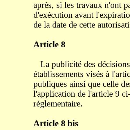
après, si les travaux n'on
d'exécution avant l'expirati
de la date de cette autorisat
Article 8
La publicité des décisions 
établissements visés à l'arti
publiques ainsi que celle de
l'application de l'article 9 c
réglementaire.
Article 8 bis