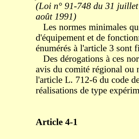
(Loi n° 91-748 du 31 juillet
août 1991)
Les normes minimales quant
d'équipement et de fonctio
énumérés à l'article 3 sont f
Des dérogations à ces nor
avis du comité régional ou 
l'article L. 712-6 du code d
réalisations de type expérim
Article 4-1