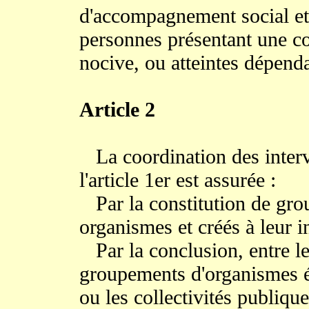
d'accompagnement social et 
personnes présentant une c
nocive, ou atteintes dépend
Article 2
La coordination des interv
l'article 1er est assurée :
Par la constitution de gro
organismes et créés à leur in
Par la conclusion, entre le
groupements d'organismes év
ou les collectivités publiqu