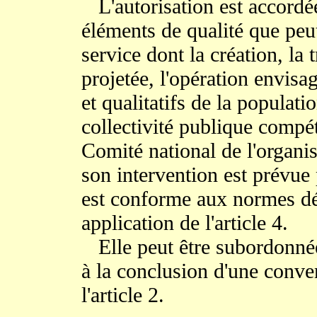
L'autorisation est accordée
éléments de qualité que peu
service dont la création, la 
projetée, l'opération envisa
et qualitatifs de la populatio
collectivité publique compét
Comité national de l'organis
son intervention est prévue p
est conforme aux normes déf
application de l'article 4.
Elle peut être subordonnée
à la conclusion d'une conve
l'article 2.