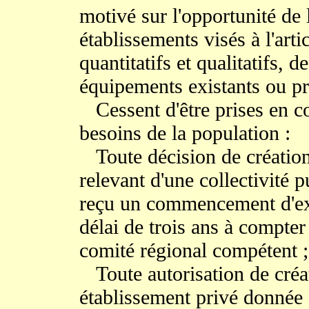
motivé sur l'opportunité de 
établissements visés à l'art
quantitatifs et qualitatifs, 
équipements existants ou p
Cessent d'être prises en co
besoins de la population :
Toute décision de création
relevant d'une collectivité p
reçu un commencement d'exé
délai de trois ans à compter
comité régional compétent ;
Toute autorisation de créat
établissement privé donnée e