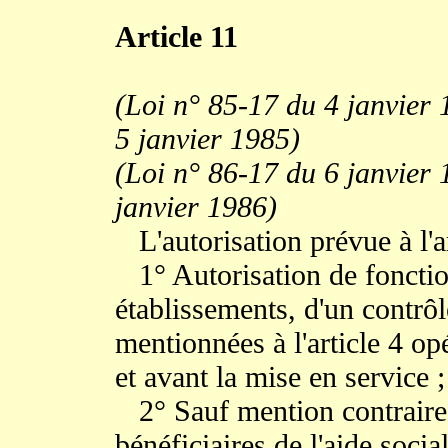
Article 11
(Loi n° 85-17 du 4 janvier 1
5 janvier 1985)
(Loi n° 86-17 du 6 janvier 
janvier 1986)
L'autorisation prévue à l'ar
1° Autorisation de fonction
établissements, d'un contrô
mentionnées à l'article 4 o
et avant la mise en service ;
2° Sauf mention contraire, 
bénéficiaires de l'aide social