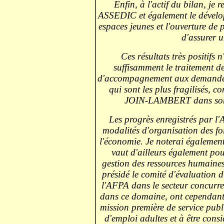
Enfin, à l'actif du bilan, je r
ASSEDIC et également le dévelop
espaces jeunes et l'ouverture de
d'assurer u
Ces résultats très positifs
suffisamment le traitement d
d'accompagnement aux demandeur
qui sont les plus fragilisés, 
JOIN-LAMBERT dans son r
Les progrès enregistrés par l'
modalités d'organisation des fo
l'économie. Je noterai également
vaut d'ailleurs également pou
gestion des ressources humaine
présidé le comité d'évaluation 
l'AFPA dans le secteur concurrent
dans ce domaine, ont cependant
mission première de service pub
d'emploi adultes et à être con