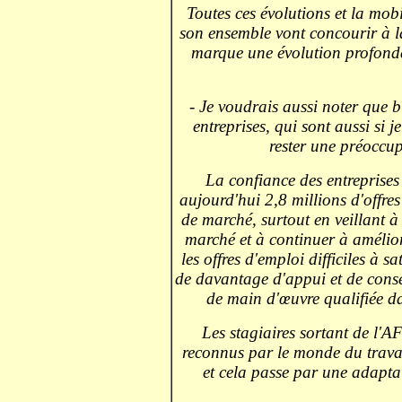
Toutes ces évolutions et la mob
son ensemble vont concourir à la
marque une évolution profonde
- Je voudrais aussi noter que b
entreprises, qui sont aussi si je
rester une préoccup
La confiance des entreprises
aujourd'hui 2,8 millions d'offres
de marché, surtout en veillant à
marché et à continuer à amélior
les offres d'emploi difficiles à sa
de davantage d'appui et de consei
de main d'œuvre qualifiée d
Les stagiaires sortant de l'AF
reconnus par le monde du travai
et cela passe par une adapta