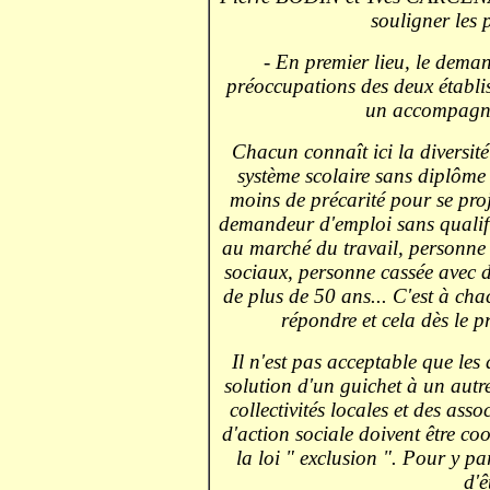
souligner les 
- En premier lieu, le dema
préoccupations des deux établis
un accompagne
Chacun connaît ici la diversité
système scolaire sans diplôme
moins de précarité pour se proje
demandeur d'emploi sans qualifi
au marché du travail, personne 
sociaux, personne cassée avec d
de plus de 50 ans... C'est à cha
répondre et cela dès le p
Il n'est pas acceptable que le
solution d'un guichet à un autre.
collectivités locales et des ass
d'action sociale doivent être co
la loi " exclusion ". Pour y par
d'ê