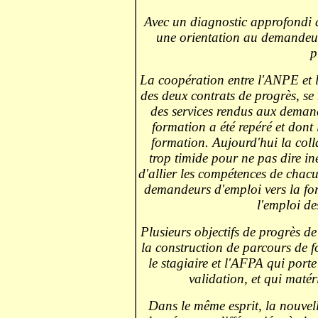
Avec un diagnostic approfondi d
une orientation au demandeur 
p
La coopération entre l'ANPE et l
des deux contrats de progrès, se
des services rendus aux deman
formation a été repéré et dont 
formation. Aujourd'hui la coll
trop timide pour ne pas dire ine
d'allier les compétences de chacu
demandeurs d'emploi vers la form
l'emploi de
Plusieurs objectifs de progrès de
la construction de parcours de f
le stagiaire et l'AFPA qui porte
validation, et qui maté
Dans le même esprit, la nouvell