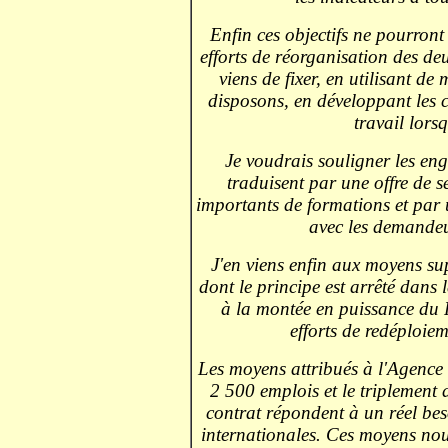
Enfin ces objectifs ne pourront 
efforts de réorganisation des de
viens de fixer, en utilisant d
disposons, en développant les c
travail lors
Je voudrais souligner les en
traduisent par une offre de s
importants de formations et par 
avec les demandeur
J'en viens enfin aux moyens s
dont le principe est arrêté dans
à la montée en puissance du 
efforts de redéploiem
Les moyens attribués à l'Agence 
2 500 emplois et le triplement 
contrat répondent à un réel be
internationales. Ces moyens nouv