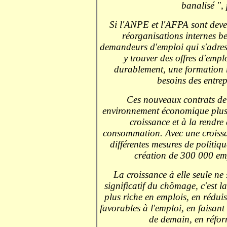
banalisé ", 
Si l'ANPE et l'AFPA sont deve
réorganisations internes be
demandeurs d'emploi qui s'adress
y trouver des offres d'emp
durablement, une formation 
besoins des entrep
Ces nouveaux contrats de
environnement économique plus 
croissance et à la rendr
consommation. Avec une croissan
différentes mesures de politi
création de 300 000 emp
La croissance à elle seule ne
significatif du chômage, c'est l
plus riche en emplois, en rédui
favorables à l'emploi, en faisant
de demain, en réform