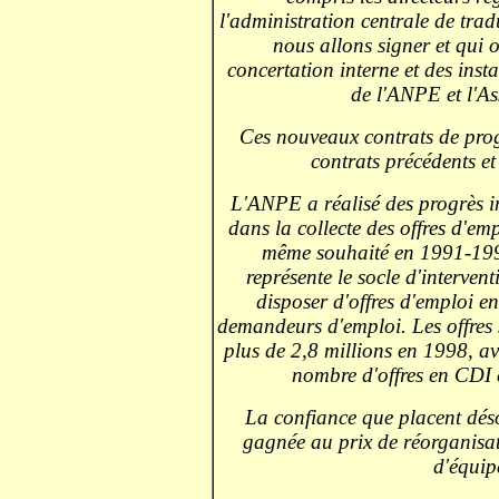
l'administration centrale de tra
nous allons signer et qui o
concertation interne et des inst
de l'ANPE et l'A
Ces nouveaux contrats de progr
contrats précédents et
L'ANPE a réalisé des progrès im
dans la collecte des offres d'em
même souhaité en 1991-199
représente le socle d'interve
disposer d'offres d'emploi en
demandeurs d'emploi. Les offres 
plus de 2,8 millions en 1998, a
nombre d'offres en CDI e
La confiance que placent déso
gagnée au prix de réorganisat
d'équip