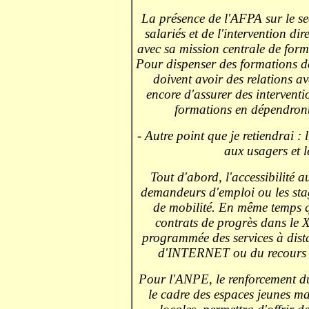
La présence de l'AFPA sur le se
salariés et de l'intervention dir
avec sa mission centrale de for
Pour dispenser des formations de
doivent avoir des relations ave
encore d'assurer des interventio
formations en dépendront 
- Autre point que je retiendrai :
aux usagers et l
Tout d'abord, l'accessibilité 
demandeurs d'emploi ou les stag
de mobilité. En même temps q
contrats de progrès dans le XX
programmée des services à dist
d'INTERNET ou du recours à 
Pour l'ANPE, le renforcement du
le cadre des espaces jeunes mais