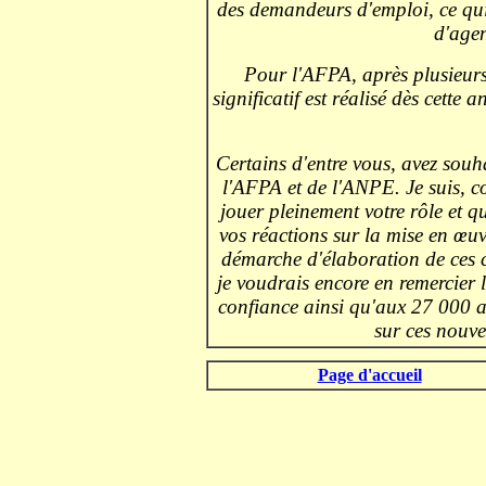
des demandeurs d'emploi, ce qu
d'agen
Pour l'AFPA, après plusieurs
significatif est réalisé dès cett
Certains d'entre vous, avez souha
l'AFPA et de l'ANPE. Je suis, c
jouer pleinement votre rôle et q
vos réactions sur la mise en œuv
démarche d'élaboration de ces co
je voudrais encore en remercier le
confiance ainsi qu'aux 27 000 a
sur ces nouve
.
Page d'accueil