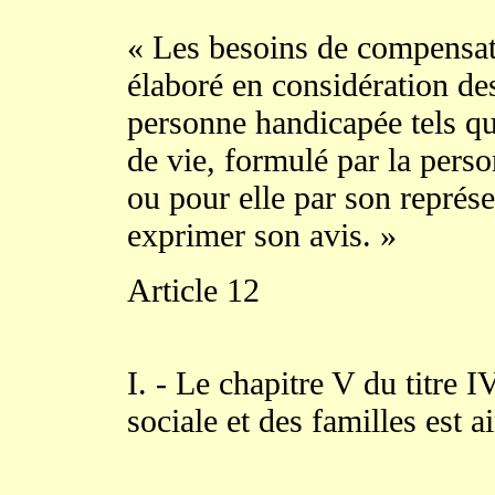
« Les besoins de compensati
élaboré en considération des
personne handicapée tels qu
de vie, formulé par la pers
ou pour elle par son représe
exprimer son avis. »
Article 12
I. - Le chapitre V du titre I
sociale et des familles est ai