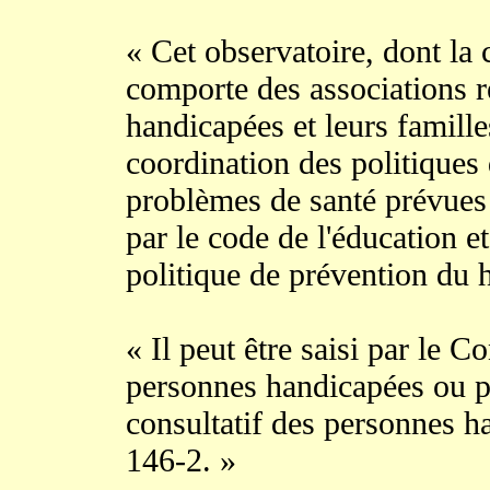
« Cet observatoire, dont la 
comporte des associations r
handicapées et leurs famille
coordination des politiques
problèmes de santé prévues 
par le code de l'éducation et
politique de prévention du 
« Il peut être saisi par le C
personnes handicapées ou p
consultatif des personnes ha
146-2. »