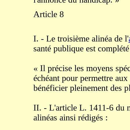
Article 8
I. - Le troisième alinéa de l'
santé publique est complété 
« Il précise les moyens spéc
échéant pour permettre aux
bénéficier pleinement des pl
II. - L'article L. 1411-6 d
alinéas ainsi rédigés :