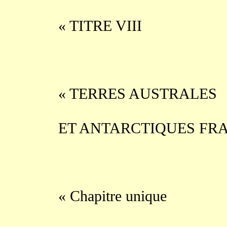
« TITRE VIII
« TERRES AUSTRALES
ET ANTARCTIQUES FR
« Chapitre unique