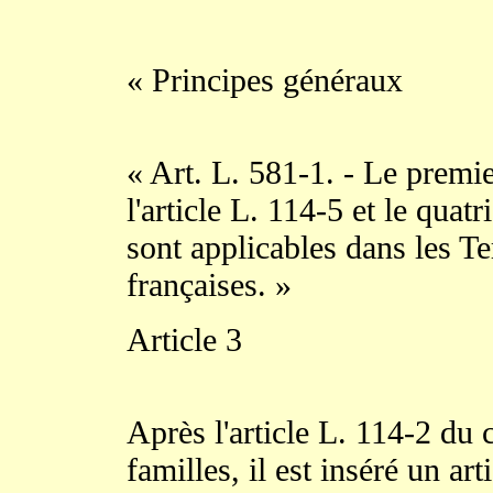
« Principes généraux
« Art. L. 581-1. - Le premier
l'article L. 114-5 et le quat
sont applicables dans les Te
françaises. »
Article 3
Après l'article L. 114-2 du c
familles, il est inséré un art