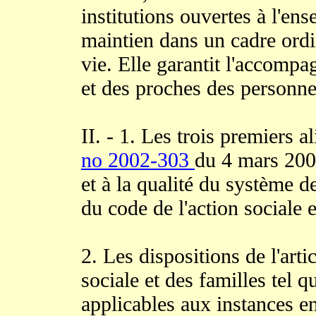
institutions ouvertes à l'en
maintien dans un cadre ordin
vie. Elle garantit l'accompa
et des proches des personne
II. - 1. Les trois premiers al
no 2002-303
du 4 mars 2002
et à la qualité du système d
du code de l'action sociale e
2. Les dispositions de l'arti
sociale et des familles tel q
applicables aux instances en