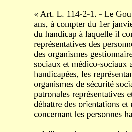
« Art. L. 114-2-1. - Le Gou
ans, à compter du 1er janvi
du handicap à laquelle il c
représentatives des personn
des organismes gestionnaire
sociaux et médico-sociaux a
handicapées, les représenta
organismes de sécurité socia
patronales représentatives e
débattre des orientations et
concernant les personnes h