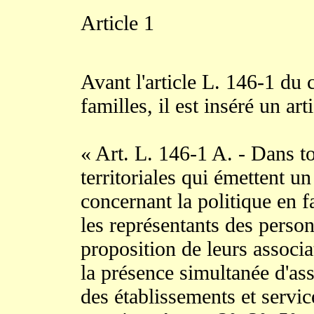
Article 1
Avant l'article L. 146-1 du c
familles, il est inséré un art
« Art. L. 146-1 A. - Dans to
territoriales qui émettent u
concernant la politique en 
les représentants des pers
proposition de leurs associa
la présence simultanée d'ass
des établissements et servi