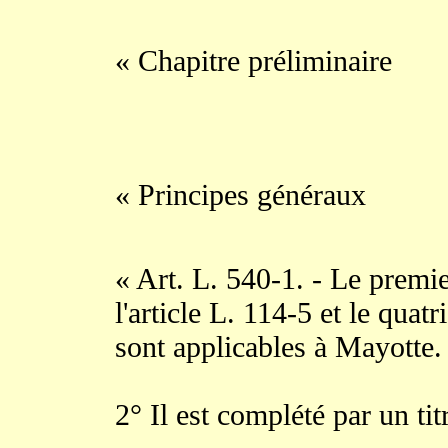
« Chapitre préliminaire
« Principes généraux
« Art. L. 540-1. - Le premier
l'article L. 114-5 et le quat
sont applicables à Mayotte. 
2° Il est complété par un tit