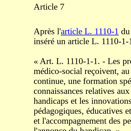
Article 7
Après l'
article L. 1110-1
du 
inséré un article L. 1110-1-1
« Art. L. 1110-1-1. - Les pr
médico-social reçoivent, au 
continue, une formation spé
connaissances relatives aux 
handicaps et les innovation
pédagogiques, éducatives et 
et l'accompagnement des pe
l'annonce du handicap. »