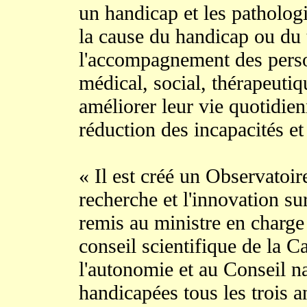
un handicap et les pathologie
la cause du handicap ou du 
l'accompagnement des perso
médical, social, thérapeuti
améliorer leur vie quotidien
réduction des incapacités et
« Il est créé un Observatoir
recherche et l'innovation sur
remis au ministre en charge
conseil scientifique de la C
l'autonomie et au Conseil n
handicapées tous les trois a