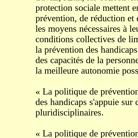
protection sociale mettent e
prévention, de réduction et
les moyens nécessaires à leu
conditions collectives de li
la prévention des handicaps
des capacités de la personn
la meilleure autonomie poss
« La politique de préventio
des handicaps s'appuie sur
pluridisciplinaires.
« La politique de préventi