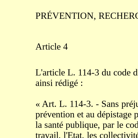
PRÉVENTION, RECHERC
Article 4
L'article L. 114-3 du code de
ainsi rédigé :
« Art. L. 114-3. - Sans préju
prévention et au dépistage
la santé publique, par le co
travail, l'Etat, les collectiv