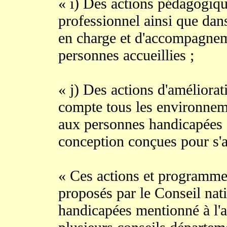
« i) Des actions pédagogiqu
professionnel ainsi que dans
en charge et d'accompagnem
personnes accueillies ;
« j) Des actions d'améliorat
compte tous les environneme
aux personnes handicapées e
conception conçues pour s'a
« Ces actions et programme
proposés par le Conseil nat
handicapées mentionné à l'a