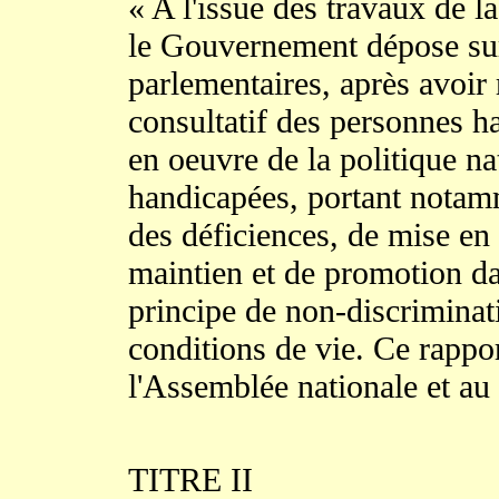
« A l'issue des travaux de l
le Gouvernement dépose sur
parlementaires, après avoir 
consultatif des personnes h
en oeuvre de la politique n
handicapées, portant notamm
des déficiences, de mise en a
maintien et de promotion da
principe de non-discriminati
conditions de vie. Ce rappor
l'Assemblée nationale et au
TITRE II