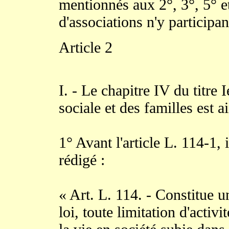
mentionnés aux 2°, 3°, 5° et 
d'associations n'y participan
Article 2
I. - Le chapitre IV du titre 
sociale et des familles est a
1° Avant l'article L. 114-1, i
rédigé :
« Art. L. 114. - Constitue u
loi, toute limitation d'activi