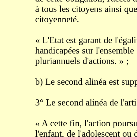
à tous les citoyens ainsi que
citoyenneté.
« L'Etat est garant de l'éga
handicapées sur l'ensemble du
pluriannuels d'actions. » ;
b) Le second alinéa est sup
3° Le second alinéa de l'arti
« A cette fin, l'action pours
l'enfant, de l'adolescent ou