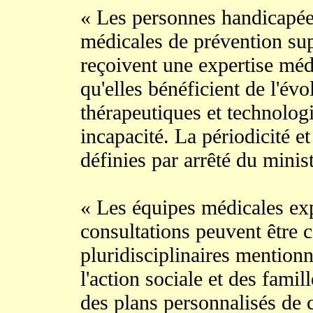
« Les personnes handicapées
médicales de prévention sup
reçoivent une expertise méd
qu'elles bénéficient de l'év
thérapeutiques et technolog
incapacité. La périodicité e
définies par arrêté du minis
« Les équipes médicales exp
consultations peuvent être c
pluridisciplinaires mentionn
l'action sociale et des famil
des plans personnalisés de 