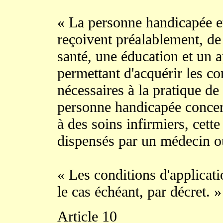
« La personne handicapée e
reçoivent préalablement, de 
santé, une éducation et un 
permettant d'acquérir les co
nécessaires à la pratique de
personne handicapée concerné
à des soins infirmiers, cett
dispensés par un médecin ou
« Les conditions d'applicati
le cas échéant, par décret. »
Article 10