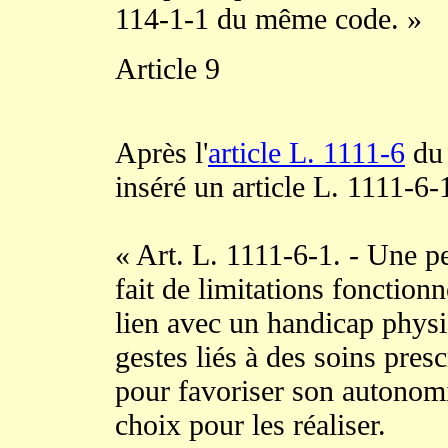
114-1-1 du même code. »
Article 9
Après l'
article L. 1111-6
du 
inséré un article L. 1111-6-1
« Art. L. 1111-6-1. - Une 
fait de limitations fonctio
lien avec un handicap phys
gestes liés à des soins pres
pour favoriser son autonomi
choix pour les réaliser.