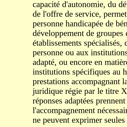
capacité d'autonomie, du 
de l'offre de service, perme
personne handicapée de béné
développement de groupes d
établissements spécialisés, 
personne ou aux institution
adapté, ou encore en matièr
institutions spécifiques au
prestations accompagnant la
juridique régie par le titre 
réponses adaptées prennent 
l'accompagnement nécessair
ne peuvent exprimer seules 