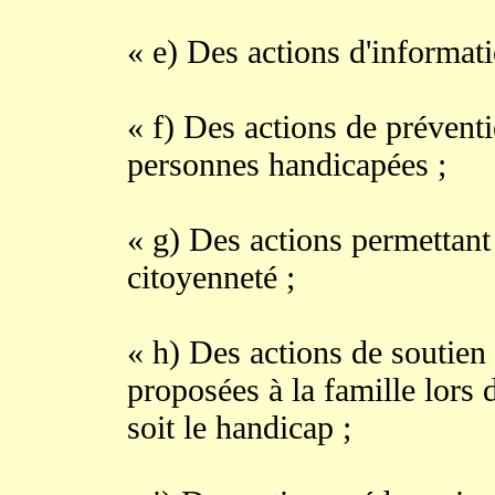
« e) Des actions d'informati
« f) Des actions de prévent
personnes handicapées ;
« g) Des actions permettant 
citoyenneté ;
« h) Des actions de soutien
proposées à la famille lors
soit le handicap ;