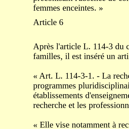
femmes enceintes. »
Article 6
Après l'article L. 114-3 du c
familles, il est inséré un art
« Art. L. 114-3-1. - La reche
programmes pluridisciplina
établissements d'enseigneme
recherche et les professionn
« Elle vise notamment à rec