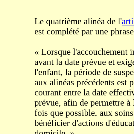
Le quatrième alinéa de l'
art
est complété par une phrase 
« Lorsque l'accouchement in
avant la date prévue et exige
l'enfant, la période de susp
aux alinéas précédents est 
courant entre la date effecti
prévue, afin de permettre à 
fois que possible, aux soins
bénéficier d'actions d'éducat
domicile. »