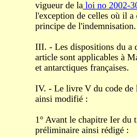
vigueur de la
loi no 2002-
l'exception de celles où il a
principe de l'indemnisation.
III. - Les dispositions du a 
article sont applicables à M
et antarctiques françaises.
IV. - Le livre V du code de l
ainsi modifié :
1° Avant le chapitre Ier du ti
préliminaire ainsi rédigé :