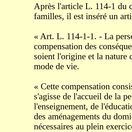
Après l'article L. 114-1 du c
familles, il est inséré un art
« Art. L. 114-1-1. - La pers
compensation des conséque
soient l'origine et la nature
mode de vie.
« Cette compensation consis
s'agisse de l'accueil de la pe
l'enseignement, de l'éducatio
des aménagements du domici
nécessaires au plein exercic