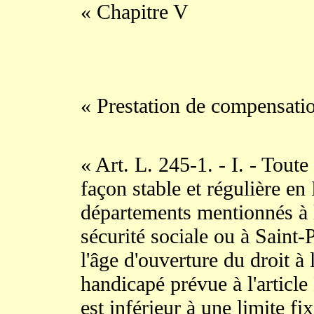
« Chapitre V
« Prestation de compensati
« Art. L. 245-1. - I. - Tout
façon stable et régulière en
départements mentionnés à l
sécurité sociale ou à Saint
l'âge d'ouverture du droit à 
handicapé prévue à l'articl
est inférieur à une limite fi