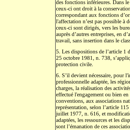
des fonctions inférieures. Dans le
ceux-ci ont droit à la conservatio
correspondant aux fonctions d’orig
l'affectation n’est pas possible à 
ceux-ci sont dirigés, vers les bure
auprès d’autres entreprises, en d’
travail, sans insertion dans le cla
5. Les dispositions de l’article 1
25 octobre 1981, n. 738, s’appliqu
protection civile.
6. S’il devient nécessaire, pour l'
professionnelle adaptée, les région
charges, la réalisation des activit
effectué l'engagement ou bien en 
conventions, aux associations nat
représentation, selon l’article 1
juillet 1977, n. 616, et modifica
adaptées, les ressources et les dis
sont l’émanation de ces associati