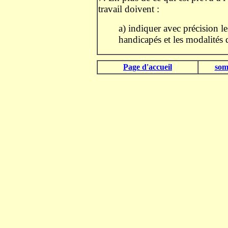
travail doivent :
a) indiquer avec précision le
handicapés et les modalités d
.
Page d'accueil
som