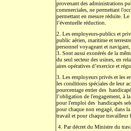
provenant des administrations pub
commerciales, ne permettant l'occ
permettant en mesure réduite. Le 
l’éventuelle réduction.
2. Les employeurs-publics et priv
public aérien, maritime et terrest
personnel voyageant et navigant, à
3. Sont aussi exonérés de la même
du seul secteur des usines, en rel
aires opératives d’exercice et régu
3. Les employeurs privés et les e
les conditions spéciales de leur a
pourcentage entier des
handicapé
l’obligation de l'engagement, à l
pour l'emploi des
handicapés sel
pour chaque non engagé, dans la
travail et pour chaque travailleu
4. Par décret du Ministre du trava