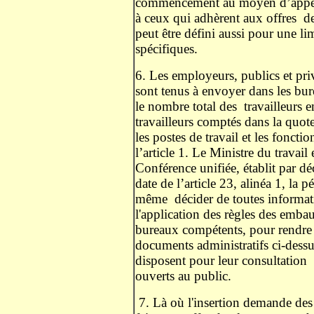
commencement au moyen d’appel 
à ceux qui adhèrent aux offres
de
peut être défini aussi pour une lim
spécifiques.
6. Les employeurs, publics et priv
sont tenus à envoyer dans les bur
le nombre total des
travailleurs 
travailleurs comptés dans la quote-
les postes de travail et les foncti
l’article 1. Le Ministre du travail
Conférence unifiée, établit par déc
date de l’article 23, alinéa 1, la p
même
décider de toutes informat
l'application des règles des embau
bureaux compétents, pour rendre e
documents administratifs ci-dessu
disposent pour leur consultation
ouverts au public.
7. Là où l'insertion demande de