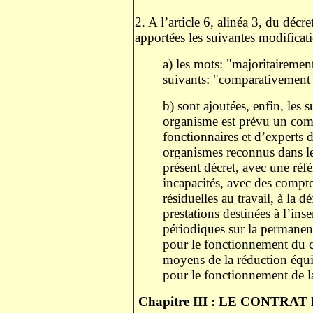
2. A l’article 6, alinéa 3, du déc
apportées les suivantes modificat
a) les mots: "majoritairement
suivants: "comparativement p
b) sont ajoutées, enfin, les s
organisme est prévu un com
fonctionnaires et d’experts d
organismes reconnus dans les
présent décret, avec une réfé
incapacités, avec des comptes
résiduelles au travail, à la d
prestations destinées à l’inse
périodiques sur la permanenc
pour le fonctionnement du 
moyens de la réduction équi
pour le fonctionnement de l
Chapitre III : LE CONTRA