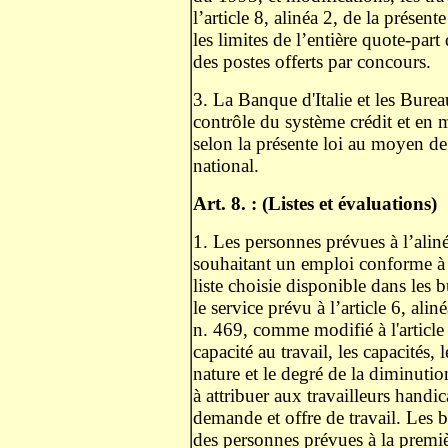
l’article 8, alinéa 2, de la présent
les limites de l’entière quote-par
des postes offerts par concours.
3. La Banque d'Italie et les Bure
contrôle du système crédit et en
selon la présente loi au moyen de
national.
Art. 8. : (Listes et évaluations)
1. Les personnes prévues à l’alinéa
souhaitant un emploi conforme à le
liste choisie disponible dans le
le service prévu à l’article 6, ali
n. 469, comme modifié à l'article 
capacité au travail, les capacités,
nature et le degré de la diminution
à attribuer aux travailleurs handic
demande et offre de travail. Les 
des personnes prévues à la premiè