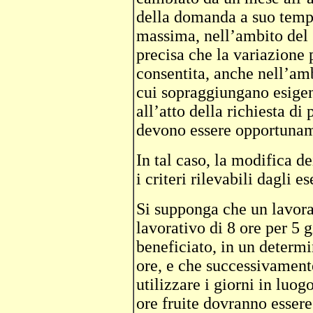
della domanda a suo tempo
massima, nell’ambito del 
precisa che la variazione
consentita, anche nell’amb
cui sopraggiungano esigen
all’atto della richiesta di
devono essere opportunam
In tal caso, la modifica d
i criteri rilevabili dagli 
Si supponga che un lavora
lavorativo di 8 ore per 5 g
beneficiato, in un determi
ore, e che successivament
utilizzare i giorni in luog
ore fruite dovranno essere