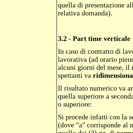
quella di presentazione al
relativa domanda).
3.2 - Part time verticale
In caso di contratto di lav
lavorativa (ad orario pieno
alcuni giorni del mese, il
spettanti va
ridimensiona
Il risultato numerico va ar
quella superiore a seconda
o superiore:
Si procede infatti con la s
(dove "a" corrisponde al n°