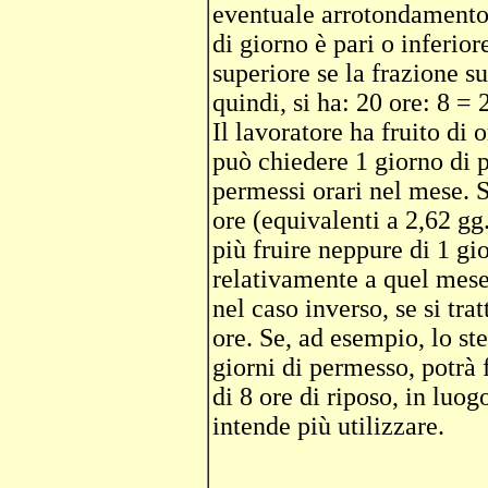
eventuale arrotondamento a
di giorno è pari o inferior
superiore se la frazione s
quindi, si ha: 20 ore: 8 = 
Il lavoratore ha fruito di 
può chiedere 1 giorno di p
permessi orari nel mese. S
ore (equivalenti a 2,62 gg
più fruire neppure di 1 g
relativamente a quel mese
nel caso inverso, se si trat
ore. Se, ad esempio, lo ste
giorni di permesso, potrà 
di 8 ore di riposo, in luo
intende più utilizzare.