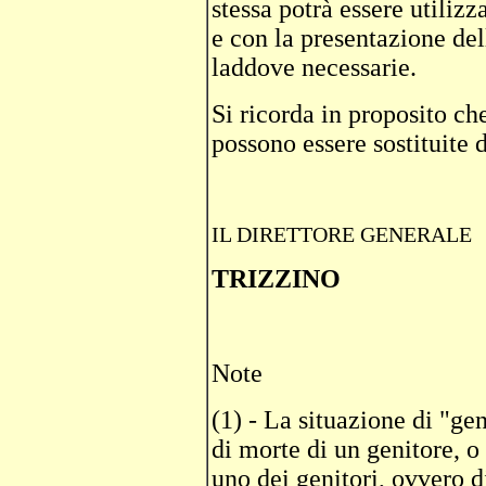
stessa potrà essere utiliz
e con la presentazione del
laddove necessarie.
Si ricorda in proposito ch
possono essere sostituite 
IL DIRETTORE GENERALE
TRIZZINO
Note
(1) - La situazione di "gen
di morte di un genitore, o
uno dei genitori, ovvero d