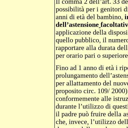
Il comma 2 dell’art. 33 de
possibilità per i genitori di
anni di età del bambino,
i
dell’astensione
facoltati
applicazione della disposi
quello pubblico, il numero
rapportare alla durata dell
per orario pari o superiore
Fino ad 1 anno di età i rip
prolungamento dell’astensi
per allattamento del nuovo
proposito circ. 109/ 2000)
conformemente alle istruzi
durante l’utilizzo di quest
il padre può fruire della 
che, invece, l’utilizzo de