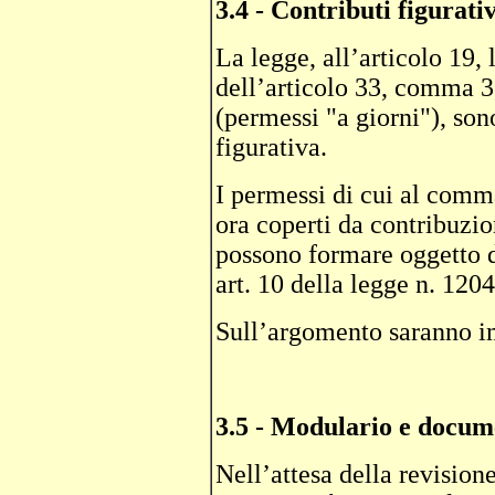
3.4 - Contributi figurativ
La legge, all’articolo 19, 
dell’articolo 33, comma 3
(permessi "a giorni"), son
figurativa.
I permessi di cui al comm
ora coperti da contribuzion
possono formare oggetto d
art. 10 della legge n. 1204
Sull’argomento saranno im
3.5 - Modulario e docum
Nell’attesa della revisione