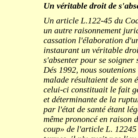
Un véritable droit de s'ab
Un article L.122-45 du Cod
un autre raisonnement juri
cassation l'élaboration d'u
instaurant un véritable dro
s'absenter pour se soigner
Dés 1992, nous soutenions 
malade résultaient de son é
celui-ci constituait le fait
et déterminante de la ruptu
par l'état de santé étant lé
même prononcé en raison de
coup» de l'article L. 12245 