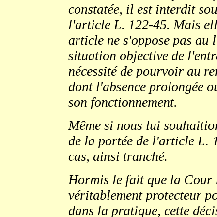
constatée, il est interdit so
l'article L. 122-45. Mais e
article ne s'oppose pas au 
situation objective de l'ent
nécessité de pourvoir au re
dont l'absence prolongée o
son fonctionnement.
Même si nous lui souhaition
de la portée de l'article L. 
cas, ainsi tranché.
Hormis le fait que la Cour n
véritablement protecteur po
dans la pratique, cette déc