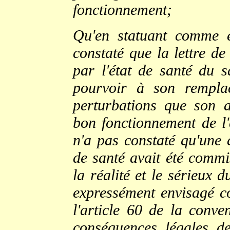
fonctionnement;
Qu'en statuant comme ell
constaté que la lettre de
par l'état de santé du s
pourvoir à son remplac
perturbations que son 
bon fonctionnement de l'
n'a pas constaté qu'une d
de santé avait été commis
la réalité et le sérieux 
expressément envisagé c
l'article 60 de la conven
conséquences légales de