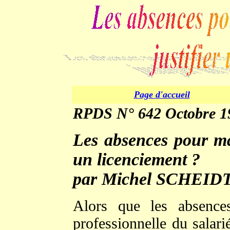
Page d'accueil
RPDS N° 642 Octobre 1
Les absences pour mal
un licenciement ?
par Michel SCHEID
Alors que les absence
professionnelle du salar