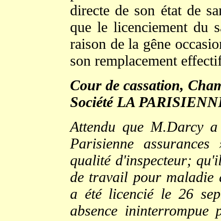
directe de son état de sa
que le licenciement du s
raison de la gêne occasio
son remplacement effectif 
Cour de cassation, Chamb
Société LA PARISIEN
Attendu que M.Darcy a 
Parisienne assurances
qualité d'inspecteur; qu'
de travail pour maladie 
a été licencié le 26 s
absence ininterrompue 