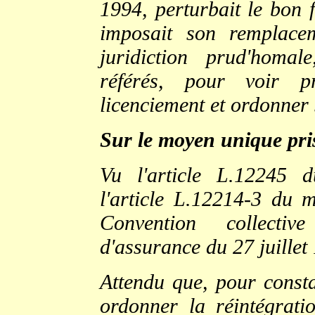
1994, perturbait le bon f
imposait son remplaceme
juridiction prud'homa
référés, pour voir p
licenciement et ordonner 
Sur le moyen unique pri
Vu l'article L.12245 
l'article L.12214-3 du 
Convention collectiv
d'assurance du 27 juillet
Attendu que, pour constat
ordonner la réintégrati