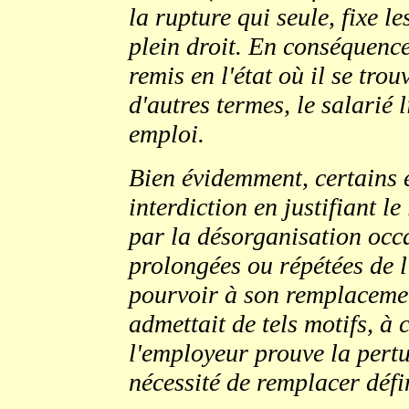
la rupture qui seule, fixe les
plein droit. En conséquence,
remis en l'état où il se tro
d'autres termes, le salarié 
emploi.
Bien évidemment, certains 
interdiction en justifiant l
par la désorganisation occ
prolongées ou répétées de l'
pourvoir à son remplacemen
admettait de tels motifs, à
l'employeur prouve la pertu
nécessité de remplacer défin