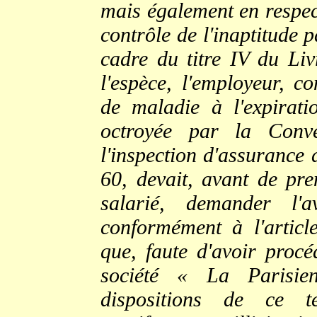
mais également en respec
contrôle de l'inaptitude 
cadre du titre IV du Liv
l'espèce, l'employeur, co
de maladie à l'expirati
octroyée par la Conve
l'inspection d'assurance 
60, devait, avant de pre
salarié, demander l'
conformément à l'artic
que, faute d'avoir procé
société « La Parisie
dispositions de ce 