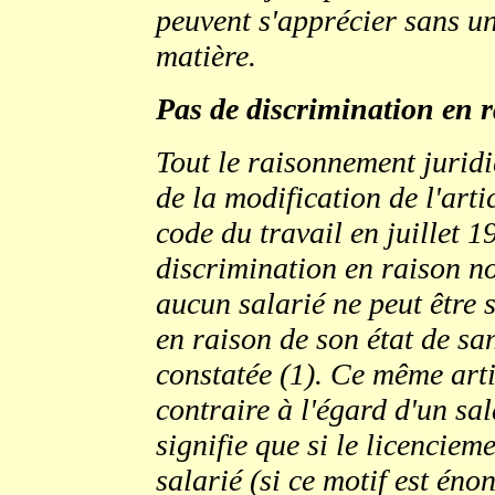
peuvent s'apprécier sans un 
matière.
Pas de discrimination en ra
Tout le raisonnement juridiq
de la modification de l'arti
code du travail en juillet 19
discrimination en raison no
aucun salarié ne peut être
en raison de son état de sa
constatée (1). Ce même arti
contraire à l'égard d'un sal
signifie que si le licenciem
salarié (si ce motif est éno