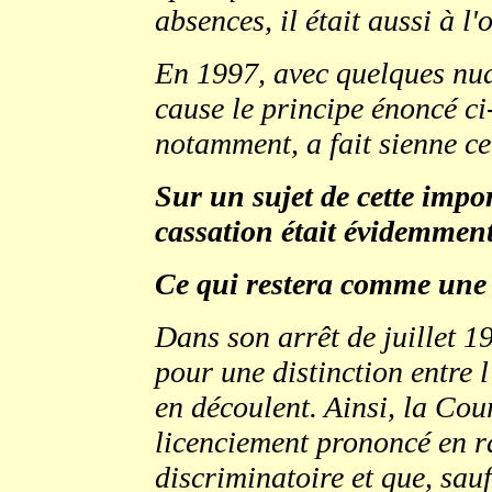
absences, il était aussi à l
En 1997, avec quelques nu
cause le principe énoncé ci
notamment, a fait sienne ce
Sur un sujet de cette impo
cassation était évidemment
Ce qui restera comme un
Dans son arrêt de juillet 1
pour une distinction entre l
en découlent. Ainsi, la Cou
licenciement prononcé en ra
discriminatoire et que, sau