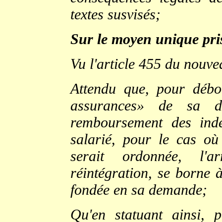
textes susvisés;
Sur le moyen unique pri
Vu l'article 455 du nouve
Attendu que, pour débo
assurances» de sa de
remboursement des ind
salarié, pour le cas où
serait ordonnée, l'
réintégration, se borne 
fondée en sa demande;
Qu'en statuant ainsi, 