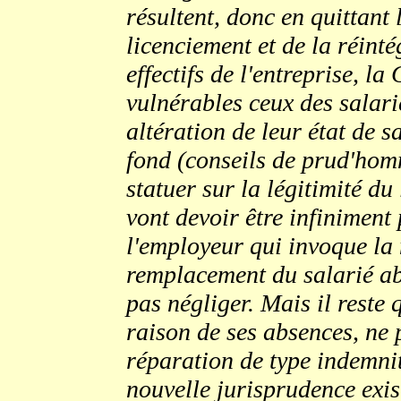
résultent, donc en quittant l
licenciement et de la réinté
effectifs de l'entreprise, l
vulnérables ceux des salari
altération de leur état de sa
fond (conseils de prud'hom
statuer sur la légitimité d
vont devoir être infiniment 
l'employeur qui invoque la 
remplacement du salarié ab
pas négliger. Mais il reste 
raison de ses absences, ne 
réparation de type indemnita
nouvelle jurisprudence exis