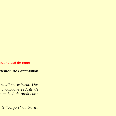
tour haut de page
uestion de l’adaptation
solutions existent. Des
 à capacité réduite de
e activité de production
le "confort" du travail