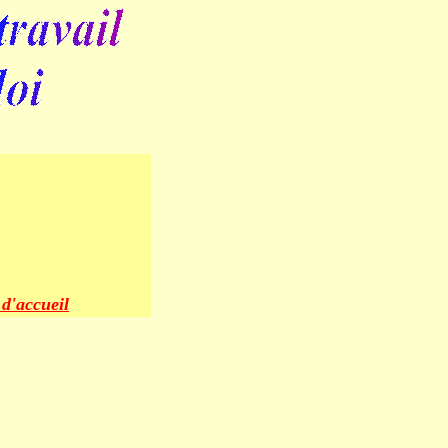
d'accueil