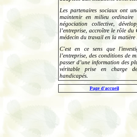
Les partenaires sociaux ont une
maintenir en milieu ordinaire l
négociation collective, dével
l’entreprise, accroître le rôle 
médecin du travail en la matière 
C'est en ce sens que l'invest
l’entreprise, des conditions de m
passer d’une information des plu
véritable prise en charge de
handicapés.
.
Page d'accueil