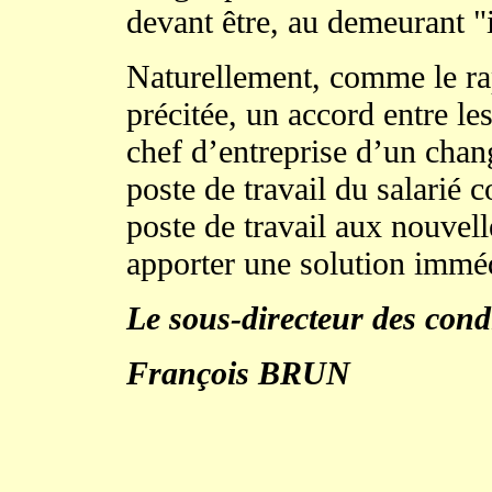
devant être, au demeurant 
Naturellement, comme le rapp
précitée, un accord entre les
chef d’entreprise d’un chan
poste de travail du salarié
poste de travail aux nouvell
apporter une solution immé
Le sous-directeur des condi
François BRUN