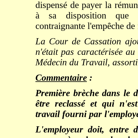
dispensé de payer la rémuné
à sa disposition que s
contraignante l'empêche de f
La Cour de Cassation ajou
n'était pas caractérisée au
Médecin du Travail, assorti
Commentaire
:
Première brèche dans le di
être reclassé et qui n'e
travail fourni par l'employ
L'employeur doit, entre d