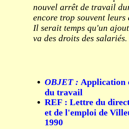
nouvel arrêt de travail du
encore trop souvent leurs 
Il serait temps qu'un ajout
va des droits des salariés.
OBJET :
Application 
du travail
REF : Lettre du direc
et de l'emploi de Vil
1990