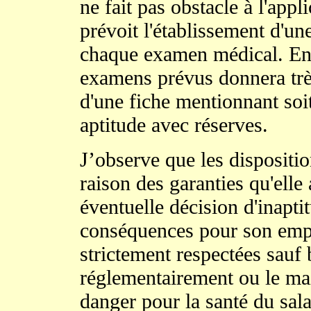
ne fait pas obstacle à l'appl
prévoit l'établissement d'une
chaque examen médical. En 
examens prévus donnera très
d'une fiche mentionnant soi
aptitude avec réserves.
J’observe que les dispositi
raison des garanties qu'elle
éventuelle décision d'inapti
conséquences pour son empl
strictement respectées sauf
réglementairement ou le mai
danger pour la santé du sala