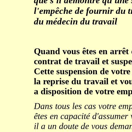
que s'il démontre qu'une 
l'empêche de fournir du t
du médecin du travail
Quand vous êtes en arrêt 
contrat de travail et susp
Cette suspension de votre 
la reprise du travail et v
a disposition de votre em
Dans tous les cas votre emp
êtes en capacité d'assumer v
il a un doute de vous deman