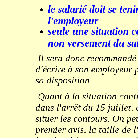
le salarié doit se teni
l'employeur
seule une situation c
non versement du sal
Il sera donc recommandé a
d'écrire à son employeur po
sa disposition.
Quant à la situation cont
dans l'arrêt du 15 juillet,
situer les contours. On pe
premier avis, la taille de 