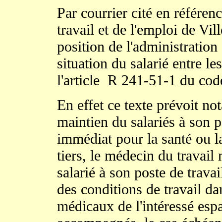
Par courrier cité en référen
travail et de l'emploi de Vi
position de l'administration
situation du salarié entre 
l'article R 241-51-1 du code
En effet ce texte prévoit n
maintien du salariés à son p
immédiat pour la santé ou la
tiers, le médecin du travail 
salarié à son poste de trava
des conditions de travail da
médicaux de l'intéressé esp