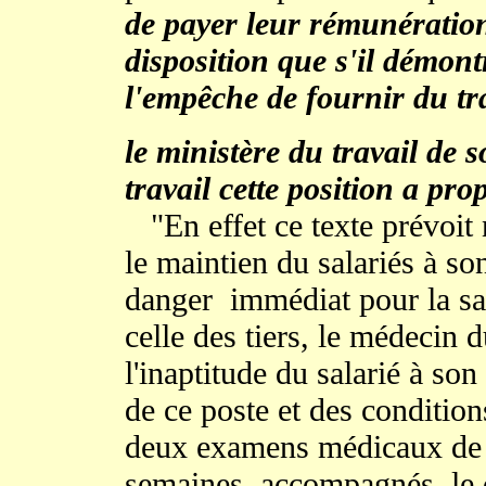
de payer leur rémunération
disposition que s'il démon
l'empêche de fournir du tr
le ministère du travail de 
travail cette position a pro
"En effet ce texte prévoit
le maintien du salariés à so
danger immédiat pour la sant
celle des tiers, le médecin d
l'inaptitude du salarié à son
de ce poste et des conditions
deux examens médicaux de l
semaines, accompagnés, le 