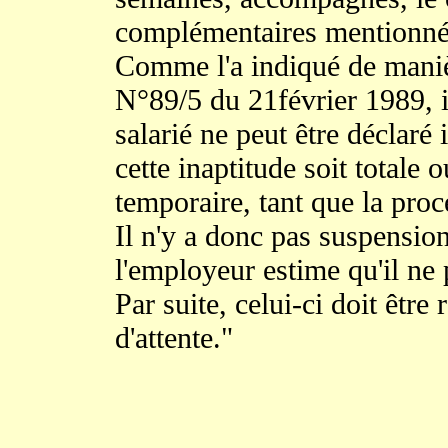
complémentaires mentionnés
Comme l'a indiqué de manièr
N°89/5 du 21février 1989, il
salarié ne peut être déclaré
cette inaptitude soit totale o
temporaire, tant que la pro
Il n'y a donc pas suspension
l'employeur estime qu'il ne 
Par suite, celui-ci doit êtr
d'attente."