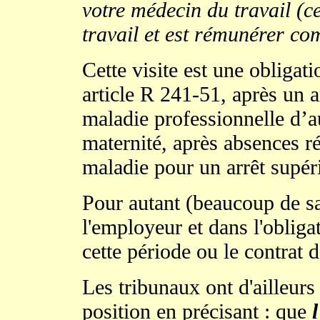
votre médecin du travail (ce
travail et est rémunérer co
Cette visite est une obligat
article R 241-51, après un a
maladie professionnelle d’a
maternité, après absences ré
maladie pour un
arrêt supér
Pour autant (beaucoup de sa
l'employeur et dans l'oblig
cette période ou le contrat d
Les tribunaux ont d'ailleurs
position en précisant : que