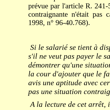
prévue par l'article R. 241-
contraignante n'était pas c
1998, n° 96-40.768).
Si le salarié se tient à di
s'il ne veut pas payer le sa
démontrer qu'une situatio
la cour d'ajouter que le fa
avis une aptitude avec cer
pas une situation contrai
A la lecture de cet arrêt,