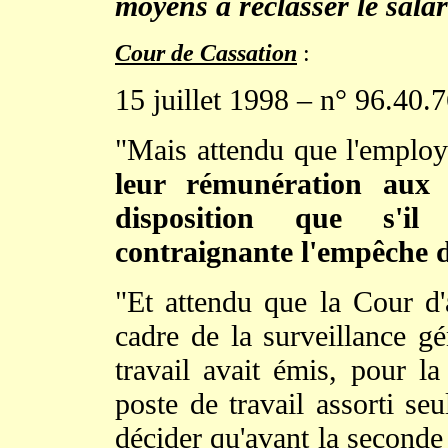
moyens à reclasser le salar
Cour de Cassation
:
15 juillet 1998 – n° 96.40.
"Mais attendu que l'employ
leur rémunération aux 
disposition que s'il
contraignante l'empêche d
"Et attendu que la Cour d'
cadre de la surveillance gé
travail avait émis, pour la
poste de travail assorti se
décider qu'avant la seconde