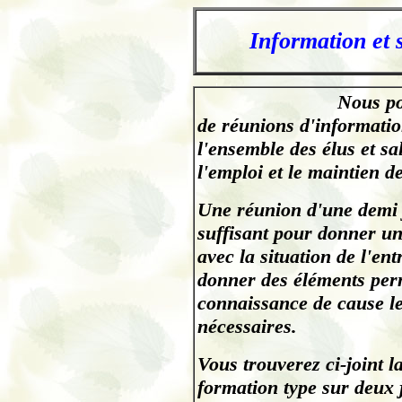
Information et s
;
Nous pou
de réunions d'information
l'ensemble des élus et sa
l'emploi et le maintien d
Une réunion d'une demi j
suffisant pour donner u
avec la situation de l'en
donner des éléments perm
connaissance de cause le
nécessaires.
Vous trouverez ci-joint 
formation type sur deux 