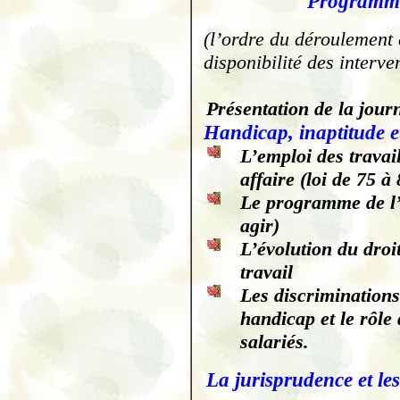
Programme
(l’ordre du déroulement 
disponibilité des interve
Présentation de la jou
Handicap, inaptitude e
L’emploi des travai
affaire (loi de 75 à 
Le programme de
agir)
L’évolution du droi
travail
Les discriminations
handicap et le rôle 
salariés.
La jurisprudence et les