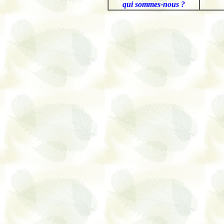
qui sommes-nous ?