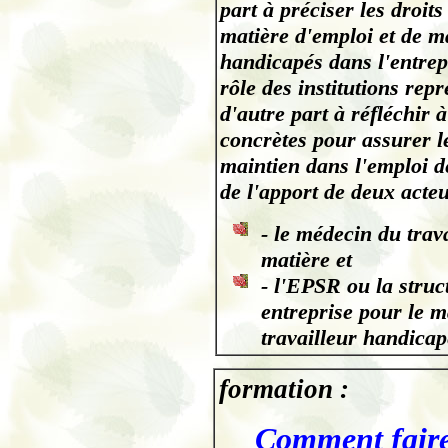
part à préciser les droit
matière d'emploi et de ma
handicapés dans l'entrepr
rôle des institutions rep
d'autre part à réfléchir 
concrètes pour assurer l
maintien dans l'emploi d
de l'apport de deux acte
- le médecin du trava
matière et
- l'EPSR ou la struc
entreprise pour le m
travailleur handicap
formation :
Comment faire 