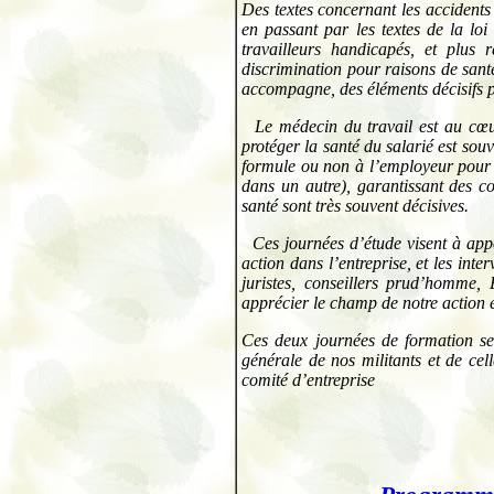
Des textes concernant les accidents 
en passant par les textes de la loi
travailleurs handicapés, et plu
discrimination pour raisons de santé
accompagne, des éléments décisifs po
Le médecin du travail est au cœu
protéger la santé du salarié est sou
formule ou non à l’employeur pour a
dans un autre), garantissant des co
santé sont très souvent décisives.
Ces journées d’étude visent à app
action dans l’entreprise, et les inte
juristes, conseillers prud’homme, 
apprécier le champ de notre action 
Ces deux journées de formation s
générale de nos militants et de c
comité d’entreprise