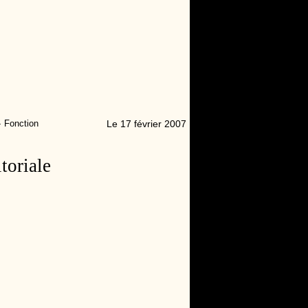
-
Fonction
Le 17 février 2007
toriale