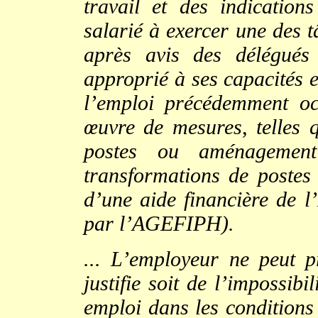
travail et des indication
salarié à exercer une des t
après avis des délégués
approprié à ses capacités 
l’emploi précédemment o
œuvre de mesures, telles 
postes ou aménagement
transformations de postes 
d’une aide financière de l
par l’AGEFIPH).
... L’employeur ne peut p
justifie soit de l’impossib
emploi dans les conditions 