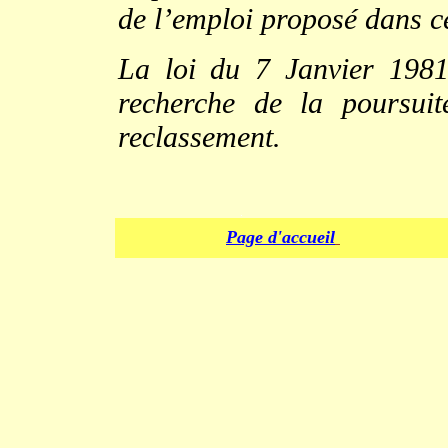
de l’emploi proposé dans c
La loi du 7 Janvier 1981
recherche de la poursui
reclassement.
.
Page d'accueil