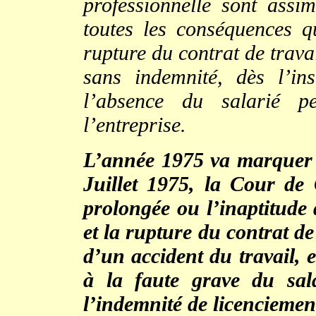
professionnelle sont assi
toutes les conséquences q
rupture du contrat de travai
sans indemnité, dès l’in
l’absence du salarié p
l’entreprise.
L’année 1975 va marquer u
Juillet 1975, la Cour de
prolongée ou l’inaptitude 
et la rupture du contrat de
d’un accident du travail, e
à la faute grave du sala
l’indemnité de licenciemen