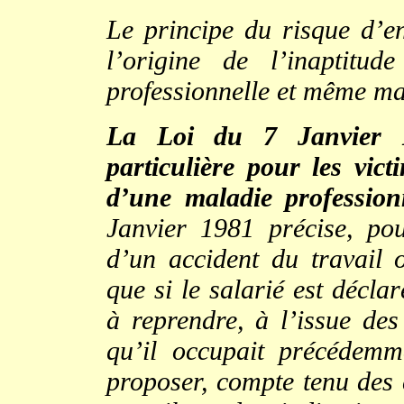
Le principe du risque d’en
l’origine de l’inaptitud
professionnelle et même mal
La Loi du 7 Janvier 19
particulière pour les vic
d’une maladie profession
Janvier 1981 précise, pou
d’un accident du travail 
que si le salarié est décla
à reprendre, à l’issue des
qu’il occupait précédemm
proposer, compte tenu des 