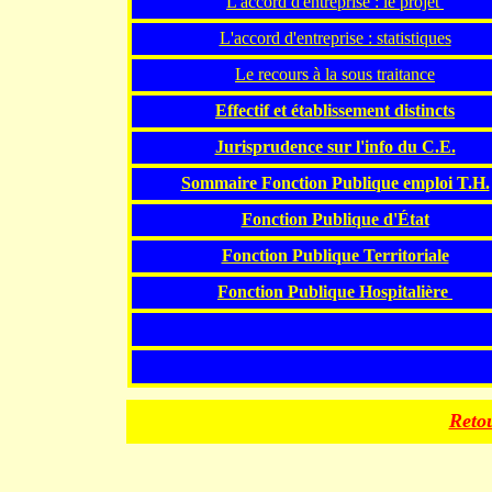
L'accord d'entreprise : le projet
L'accord d'entreprise : statistiques
Le recours à la sous traitance
Effectif et établissement distincts
Jurisprudence sur l'info du C.E.
Sommaire Fonction Publique emploi T.H.
Fonction Publique d'État
Fonction Publique Territoriale
Fonction Publique Hospitalière
.
Retou